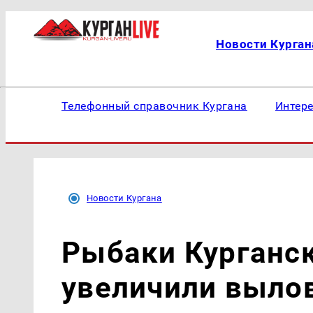
Новости Курган
Телефонный справочник Кургана
Интер
Новости Кургана
Рыбаки Курганск
увеличили вылов