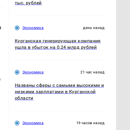
тыс. рублей
в
Экономика
день назад
Курганская генерирующая компания
ушла в убыток на 0,24 млрд рублей
Экономика
21 час назад
9
Названы сферы с самыми высокими и
низкими зарплатами в Курганской
области
Экономика
19 часов назад