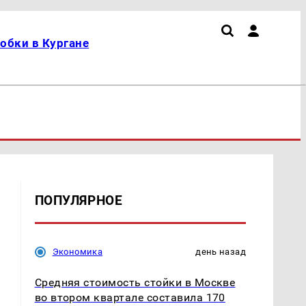
обки в Кургане
ПОПУЛЯРНОЕ
Экономика
день назад
Средняя стоимость стойки в Москве
во втором квартале составила 170