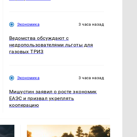
Экономика
3 часа назад
Ведомства обсуждают с
недропользователями льготы для
газовых ТРИЗ
Экономика
3 часа назад
Мишустин заявил о росте экономик
ЕАЭС и призвал укреплять
кооперацию