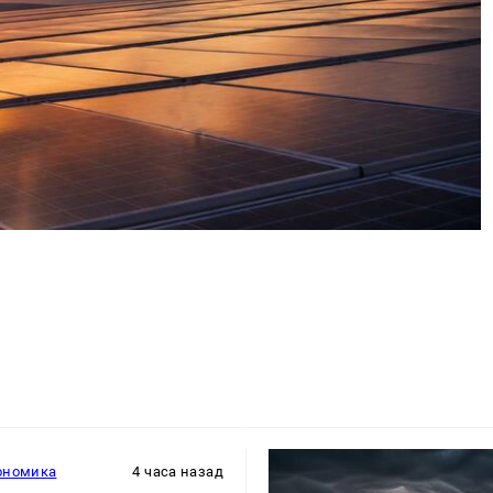
ономика
4 часа назад