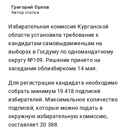
Григорий Орлов
Автор статьи
Избирательная комиссия Курганской
области установила требование к
кандидатам-самовыдвиженцам на
выборах в Госдуму по одномандатному
округу №109. Решение принято на
заседании облизбиркома 14 мая.
Для регистрации кандидата необходимо
собрать минимум 19 418 подписей
избирателей. Максимальное количество
подписей, которые можно подать в
окружную избирательную комиссию,
составляет 20 388.