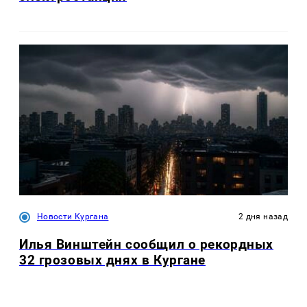
Новости Кургана
2 дня назад
Илья Винштейн сообщил о рекордных
32 грозовых днях в Кургане