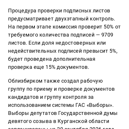
Процедура проверки подписных листов
предусматривает двухэтапный контроль.
На первом этапе комиссия проверит 50% от
требуемого количества подписей — 9709
листов. Если доля недостоверных или
недействительных подписей превысит 5%,
будет проведена дополнительная
проверка еще 15% документов.
Облизбирком также создал рабочую
группу по приему и проверке документов
кандидатов и группу контроля за
использованием системы ГАС «Выборы».
Выборы депутатов Государственной думы
девятого созыва в Курганской области