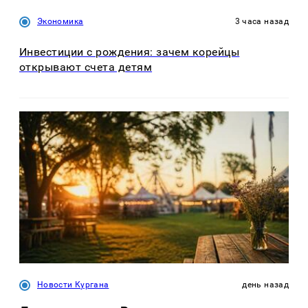
Экономика
3 часа назад
Инвестиции с рождения: зачем корейцы
открывают счета детям
Новости Кургана
день назад