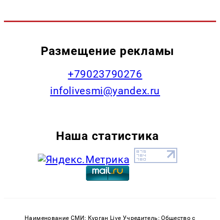
Размещение рекламы
+79023790276
infolivesmi@yandex.ru
Наша статистика
Наименование СМИ: Курган Live Учредитель: Общество с