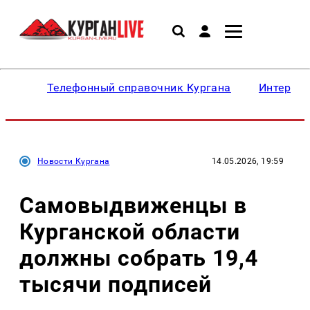
Телефонный справочник Кургана
Интересн
Новости Кургана
14.05.2026, 19:59
Самовыдвиженцы в
Курганской области
должны собрать 19,4
тысячи подписей