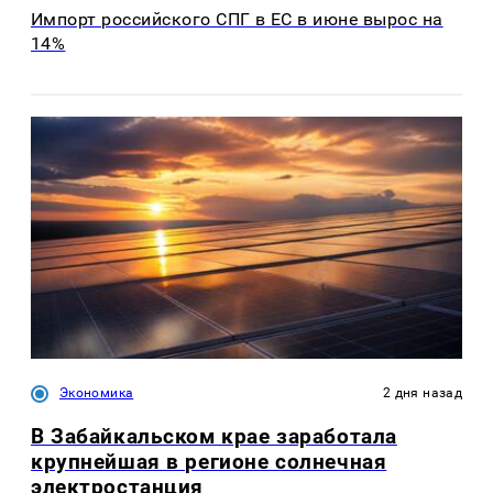
Импорт российского СПГ в ЕС в июне вырос на
14%
Экономика
2 дня назад
В Забайкальском крае заработала
крупнейшая в регионе солнечная
электростанция