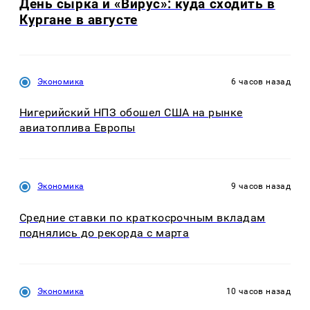
День сырка и «Вирус»: куда сходить в
Кургане в августе
Экономика
6 часов назад
Нигерийский НПЗ обошел США на рынке
авиатоплива Европы
Экономика
9 часов назад
Средние ставки по краткосрочным вкладам
поднялись до рекорда с марта
Экономика
10 часов назад