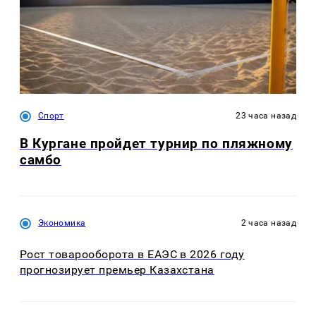
Спорт
23 часа назад
В Кургане пройдет турнир по пляжному
самбо
Экономика
2 часа назад
Рост товарооборота в ЕАЭС в 2026 году
прогнозирует премьер Казахстана