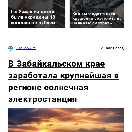
На Урале из казны
Как выглядит место
были украдены 18
крушение вертолета на
миллионов рублей
Кавказе: смотреть
Экономика
21 час назад
В Забайкальском крае
заработала крупнейшая в
регионе солнечная
электростанция