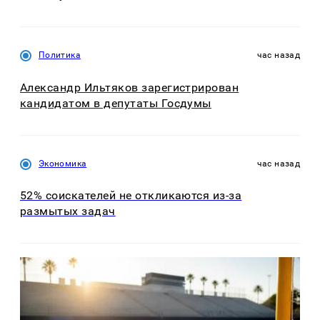
Политика
час назад
Александр Ильтяков зарегистрирован
кандидатом в депутаты Госдумы
Экономика
час назад
52% соискателей не откликаются из-за
размытых задач