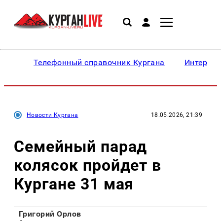
Телефонный справочник Кургана
Интересн
Новости Кургана
18.05.2026, 21:39
Семейный парад
колясок пройдет в
Кургане 31 мая
Григорий Орлов