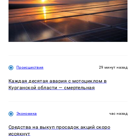
Происшествия
29 минут назад
Каждая десятая авария с мотоциклом в
Курганской области — смертельная
Экономика
час назад
Средства на выкуп просадок акций скоро
иссякнут