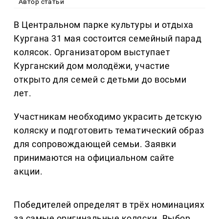
Автор статьи
В Центральном парке культуры и отдыха
Кургана 31 мая состоится семейный парад
колясок. Организатором выступает
Курганский дом молодёжи, участие
открыто для семей с детьми до восьми
лет.
Участникам необходимо украсить детскую
коляску и подготовить тематический образ
для сопровождающей семьи. Заявки
принимаются на официальном сайте
акции.
Победителей определят в трёх номинациях
за самые оригинальные коляски. Выбор