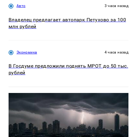
Авто
3 часа назад
Владелец предлагает автопарк Петухово за 100
млн рублей
Экономика
4 часа назад
В Госдуме предложили поднять МРОТ до 50 тыс.
рублей