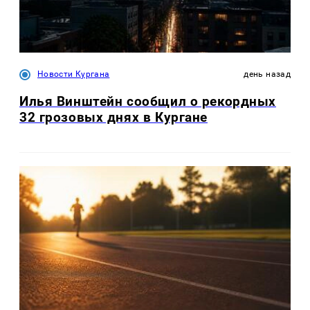
Новости Кургана
день назад
Илья Винштейн сообщил о рекордных
32 грозовых днях в Кургане