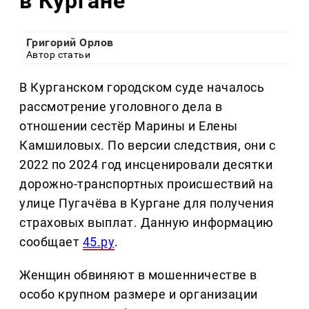
в Кургане
Григорий Орлов
Автор статьи
В Курганском городском суде началось
рассмотрение уголовного дела в
отношении сестёр Марины и Елены
Камшиловых. По версии следствия, они с
2022 по 2024 год инсценировали десятки
дорожно-транспортных происшествий на
улице Пугачёва в Кургане для получения
страховых выплат. Данную информацию
сообщает
45.ру
.
Женщин обвиняют в мошенничестве в
особо крупном размере и организации