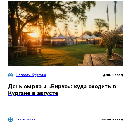
Новости Кургана
день назад
День сырка и «Вирус»: куда сходить в
Кургане в августе
Экономика
7 часов назад