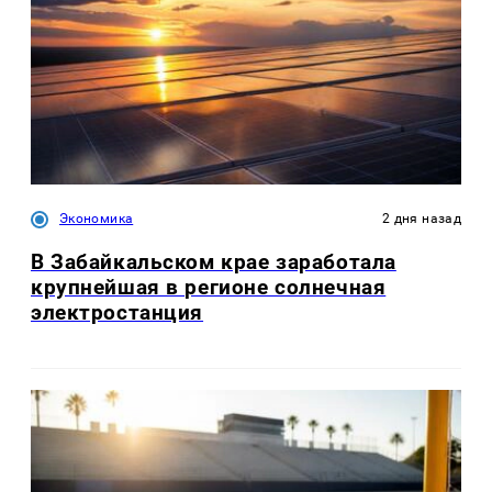
Экономика
2 дня назад
В Забайкальском крае заработала
крупнейшая в регионе солнечная
электростанция