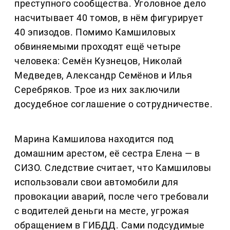
преступного сообщества. Уголовное дело
насчитывает 40 томов, в нём фигурирует
40 эпизодов. Помимо Камшиловых
обвиняемыми проходят ещё четыре
человека: Семён Кузнецов, Николай
Медведев, Александр Семёнов и Илья
Серебряков. Трое из них заключили
досудебное соглашение о сотрудничестве.
Марина Камшилова находится под
домашним арестом, её сестра Елена — в
СИЗО. Следствие считает, что Камшиловы
использовали свои автомобили для
провокации аварий, после чего требовали
с водителей деньги на месте, угрожая
обращением в ГИБДД. Сами подсудимые