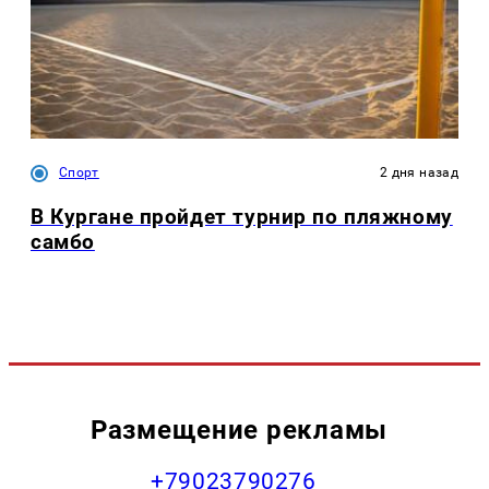
Спорт
2 дня назад
В Кургане пройдет турнир по пляжному
самбо
Размещение рекламы
+79023790276