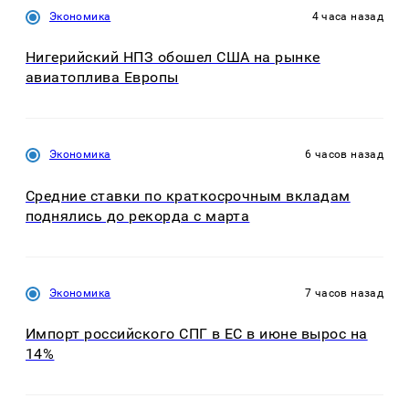
Экономика
4 часа назад
Нигерийский НПЗ обошел США на рынке
авиатоплива Европы
Экономика
6 часов назад
Средние ставки по краткосрочным вкладам
поднялись до рекорда с марта
Экономика
7 часов назад
Импорт российского СПГ в ЕС в июне вырос на
14%