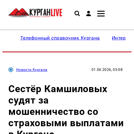
Телефонный справочник Кургана
Интересн
Новости Кургана
01.06.2026, 05:08
Сестёр Камшиловых
судят за
мошенничество со
страховыми выплатами