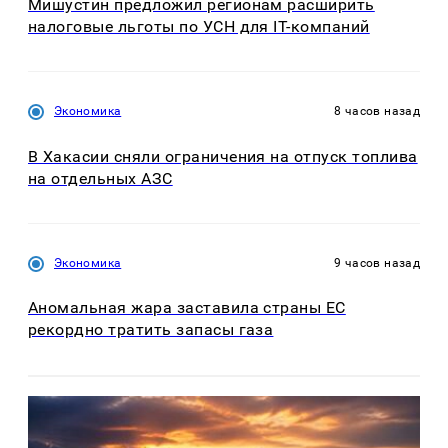
Мишустин предложил регионам расширить
налоговые льготы по УСН для IT-компаний
Экономика
8 часов назад
В Хакасии сняли ограничения на отпуск топлива
на отдельных АЗС
Экономика
9 часов назад
Аномальная жара заставила страны ЕС
рекордно тратить запасы газа