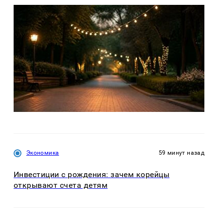
Экономика
59 минут назад
Инвестиции с рождения: зачем корейцы
открывают счета детям