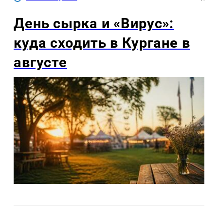
День сырка и «Вирус»:
куда сходить в Кургане в
августе