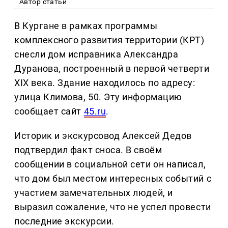
Автор статьи
В Кургане в рамках программы
комплексного развития территории (КРТ)
снесли дом исправника Александра
Дуранова, построенный в первой четверти
XIX века. Здание находилось по адресу:
улица Климова, 50. Эту информацию
сообщает сайт
45.ru
.
Историк и экскурсовод Алексей Дедов
подтвердил факт сноса. В своём
сообщении в социальной сети он написал,
что дом был местом интересных событий с
участием замечательных людей, и
выразил сожаление, что не успел провести
последние экскурсии.