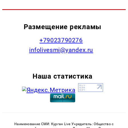
Размещение рекламы
+79023790276
infolivesmi@yandex.ru
Наша статистика
Наименование СМИ: Курган Live Учредитель: Общество с