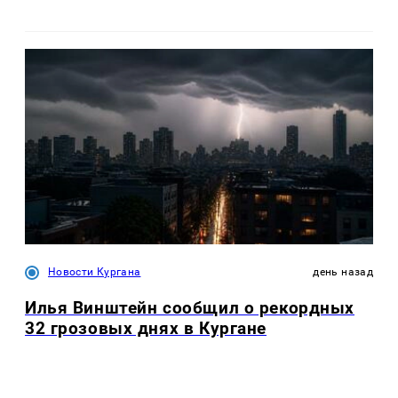
Новости Кургана
день назад
Илья Винштейн сообщил о рекордных
32 грозовых днях в Кургане