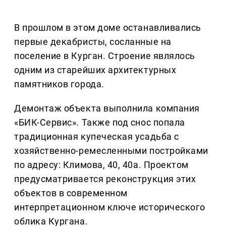
В прошлом в этом доме останавливались
первые декабристы, сосланные на
поселение в Курган. Строение являлось
одним из старейших архитектурных
памятников города.
Демонтаж объекта выполнила компания
«БИК-Сервис». Также под снос попала
традиционная купеческая усадьба с
хозяйственно-ремесленными постройками
по адресу: Климова, 40, 40а. Проектом
предусматривается реконструкция этих
объектов в современном
интерпретационном ключе исторического
облика Кургана.