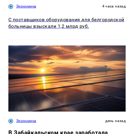
Экономика
4 часа назад
С поставщиков оборудования для белгородской
больницы взыскали 1,2 млрд руб.
Экономика
день назад
В Забайкальском крае заработала