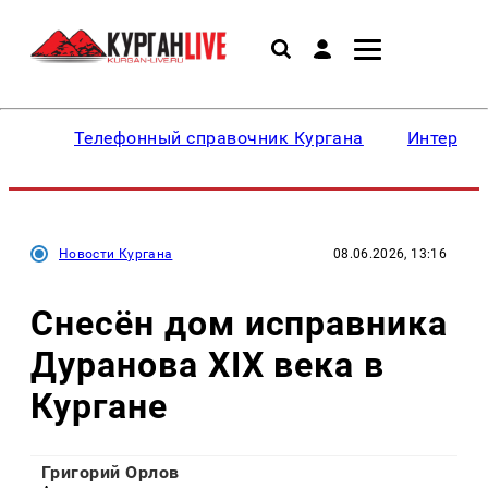
Телефонный справочник Кургана
Интересн
Новости Кургана
08.06.2026, 13:16
Снесён дом исправника
Дуранова XIX века в
Кургане
Григорий Орлов