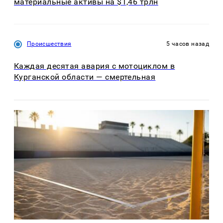
материальные активы на $1,46 трлн
Происшествия
5 часов назад
Каждая десятая авария с мотоциклом в
Курганской области — смертельная