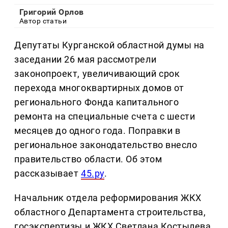
Григорий Орлов
Автор статьи
Депутаты Курганской областной думы на
заседании 26 мая рассмотрели
законопроект, увеличивающий срок
перехода многоквартирных домов от
регионального Фонда капитального
ремонта на специальные счета с шести
месяцев до одного года. Поправки в
региональное законодательство внесло
правительство области. Об этом
рассказывает
45.ру
.
Начальник отдела реформирования ЖКХ
областного Департамента строительства,
госэкспертизы и ЖКХ Светлана Костылева