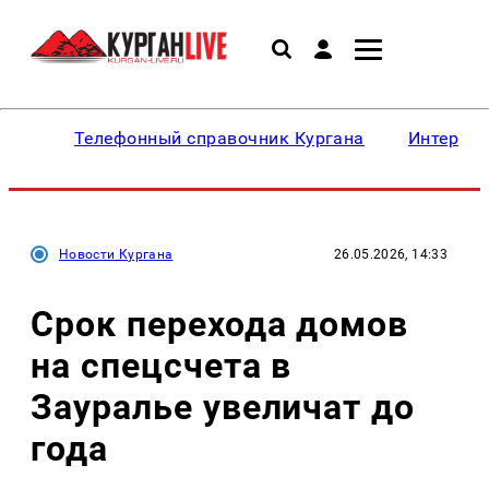
Телефонный справочник Кургана
Интересн
Новости Кургана
26.05.2026, 14:33
Срок перехода домов
на спецсчета в
Зауралье увеличат до
года