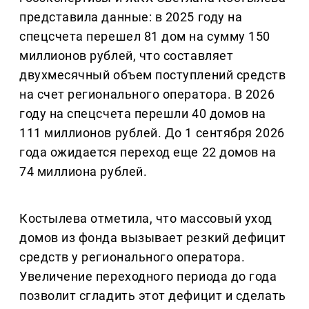
представила данные: в 2025 году на
спецсчета перешел 81 дом на сумму 150
миллионов рублей, что составляет
двухмесячный объем поступлений средств
на счет регионального оператора. В 2026
году на спецсчета перешли 40 домов на
111 миллионов рублей. До 1 сентября 2026
года ожидается переход еще 22 домов на
74 миллиона рублей.
Костылева отметила, что массовый уход
домов из фонда вызывает резкий дефицит
средств у регионального оператора.
Увеличение переходного периода до года
позволит сгладить этот дефицит и сделать