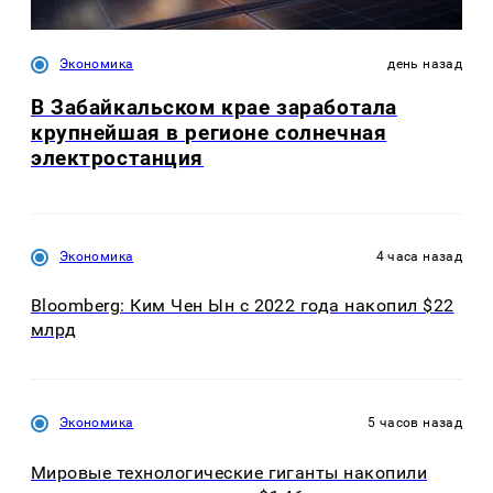
Экономика
день назад
В Забайкальском крае заработала
крупнейшая в регионе солнечная
электростанция
Экономика
4 часа назад
Bloomberg: Ким Чен Ын с 2022 года накопил $22
млрд
Экономика
5 часов назад
Мировые технологические гиганты накопили