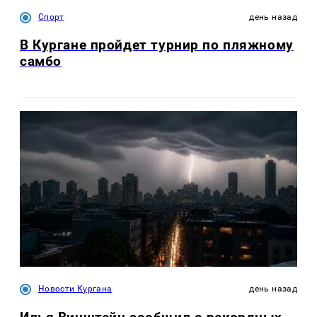
Спорт
день назад
В Кургане пройдет турнир по пляжному
самбо
Новости Кургана
день назад