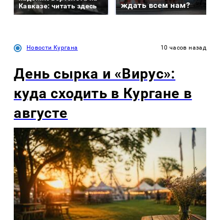
ждать всем нам?
Кавказе: читать здесь
Новости Кургана
10 часов назад
День сырка и «Вирус»:
куда сходить в Кургане в
августе