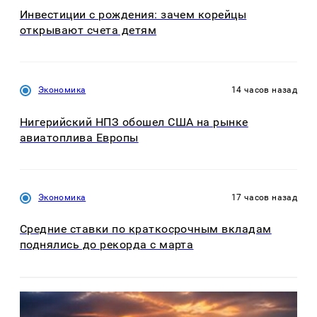
Инвестиции с рождения: зачем корейцы
открывают счета детям
Экономика
14 часов назад
Нигерийский НПЗ обошел США на рынке
авиатоплива Европы
Экономика
17 часов назад
Средние ставки по краткосрочным вкладам
поднялись до рекорда с марта