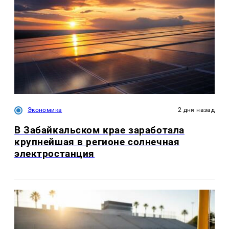
Экономика
2 дня назад
В Забайкальском крае заработала
крупнейшая в регионе солнечная
электростанция