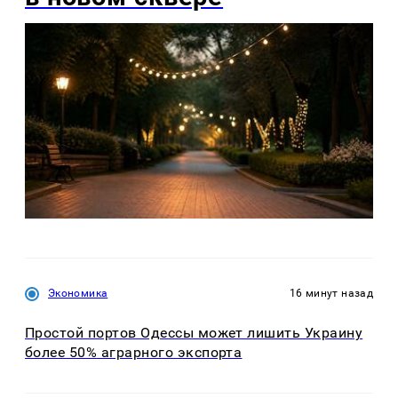
Экономика
16 минут назад
Простой портов Одессы может лишить Украину
более 50% аграрного экспорта