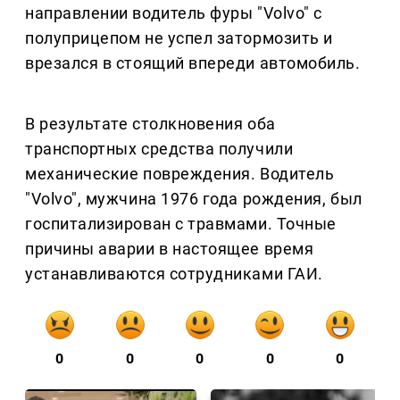
направлении водитель фуры "Volvo" с
полуприцепом не успел затормозить и
врезался в стоящий впереди автомобиль.
В результате столкновения оба
транспортных средства получили
механические повреждения. Водитель
"Volvo", мужчина 1976 года рождения, был
госпитализирован с травмами. Точные
причины аварии в настоящее время
устанавливаются сотрудниками ГАИ.
0
0
0
0
0