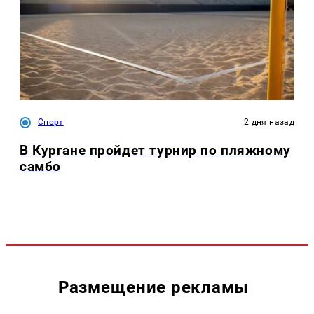
Спорт
2 дня назад
В Кургане пройдет турнир по пляжному
самбо
Размещение рекламы