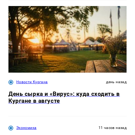
Новости Кургана
день назад
День сырка и «Вирус»: куда сходить в
Кургане в августе
Экономика
11 часов назад