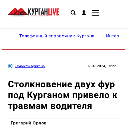
Телефонный справочник Кургана
Интересн
Новости Кургана
07.07.2024, 15:25
Столкновение двух фур
под Курганом привело к
травмам водителя
Григорий Орлов