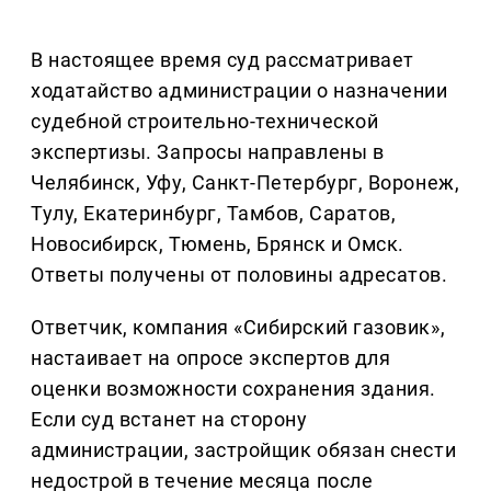
В настоящее время суд рассматривает
ходатайство администрации о назначении
судебной строительно-технической
экспертизы. Запросы направлены в
Челябинск, Уфу, Санкт-Петербург, Воронеж,
Тулу, Екатеринбург, Тамбов, Саратов,
Новосибирск, Тюмень, Брянск и Омск.
Ответы получены от половины адресатов.
Ответчик, компания «Сибирский газовик»,
настаивает на опросе экспертов для
оценки возможности сохранения здания.
Если суд встанет на сторону
администрации, застройщик обязан снести
недострой в течение месяца после