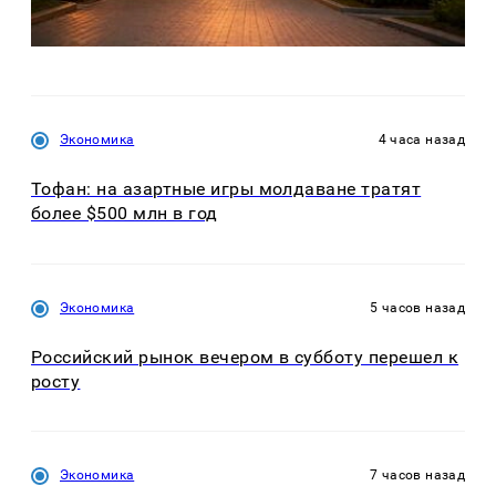
Экономика
4 часа назад
Тофан: на азартные игры молдаване тратят
более $500 млн в год
Экономика
5 часов назад
Российский рынок вечером в субботу перешел к
росту
Экономика
7 часов назад