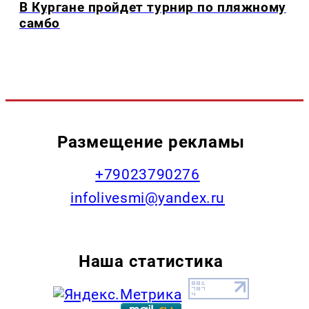
В Кургане пройдет турнир по пляжному
самбо
Размещение рекламы
+79023790276
infolivesmi@yandex.ru
Наша статистика