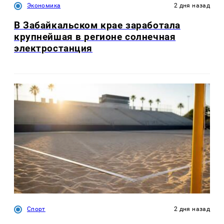
Экономика
2 дня назад
В Забайкальском крае заработала
крупнейшая в регионе солнечная
электростанция
Спорт
2 дня назад