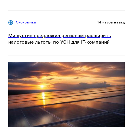
Экономика
14 часов назад
Мишустин предложил регионам расширить
налоговые льготы по УСН для IT-компаний