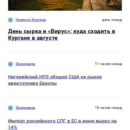
Новости Кургана
день назад
День сырка и «Вирус»: куда сходить в
Кургане в августе
Экономика
11 часов назад
Нигерийский НПЗ обошел США на рынке
авиатоплива Европы
Экономика
14 часов назад
Импорт российского СПГ в ЕС в июне вырос на
14%