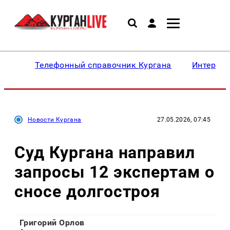
Телефонный справочник Кургана
Интересн
Новости Кургана
27.05.2026, 07:45
Суд Кургана направил
запросы 12 экспертам о
сносе долгостроя
Григорий Орлов