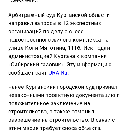
Автор статьи
Арбитражный суд Курганской области
направил запросы в 12 экспертных
организаций по делу о сносе
недостроенного жилого комплекса на
улице Коли Мяготина, 111б. Иск подан
администрацией Кургана к компании
«Сибирский газовик». Эту информацию
сообщает сайт
URA.Ru
.
Ранее Курганский городской суд признал
незаконными проектную документацию и
положительное заключение на
строительство, а также отменил
разрешение на строительство. В связи с
этим мэрия требует сноса объекта.