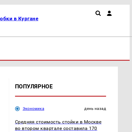
обки в Кургане
ПОПУЛЯРНОЕ
Экономика
день назад
Средняя стоимость стойки в Москве
во втором квартале составила 170