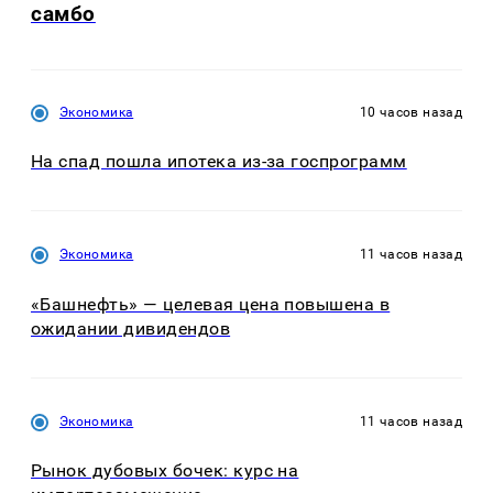
самбо
Экономика
10 часов назад
На спад пошла ипотека из-за госпрограмм
Экономика
11 часов назад
«Башнефть» — целевая цена повышена в
ожидании дивидендов
Экономика
11 часов назад
Рынок дубовых бочек: курс на