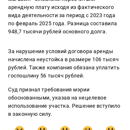
арендную плату исходя из фактического
вида деятельности за период с 2023 года
по февраль 2025 года. Разница составила
948,7 тысячи рублей основного долга.
За нарушение условий договора аренды
начислена неустойка в размере 106 тысяч
рублей. Также компания обязана уплатить
госпошлину 56 тысяч рублей.
Суд признал требования мэрии
обоснованными, указав на нецелевое
использование участка. Решение вступило
в законную силу.