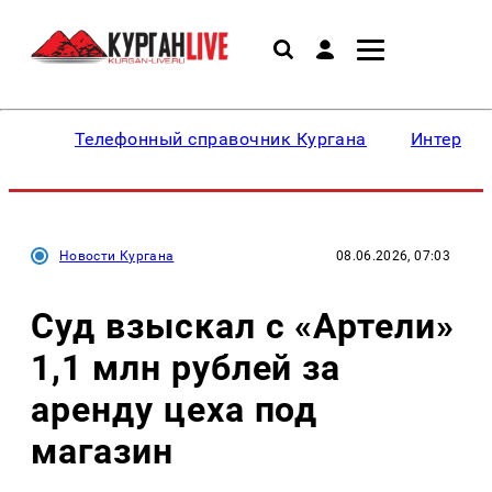
Телефонный справочник Кургана
Интересн
Новости Кургана
08.06.2026, 07:03
Суд взыскал с «Артели»
1,1 млн рублей за
аренду цеха под
магазин