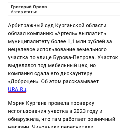
Григорий Орлов
Автор статьи
Арбитражный суд Курганской области
обязал компанию «Артель» выплатить
муниципалитету более 1,1 млн рублей за
нецелевое использование земельного
участка по улице Бурова-Петрова. Участок
выделялся под мебельный цех, но
компания сдала его дискаунтеру
«Доброцен». Об этом рассказывает
URA.Ru
.
Мэрия Кургана провела проверку
использования участка в 2023 году и
обнаружила, что там работает розничный
магазин. Чиновники пересчитали