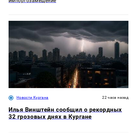
импортозамещение
Новости Кургана
22 часа назад
Илья Винштейн сообщил о рекордных
32 грозовых днях в Кургане