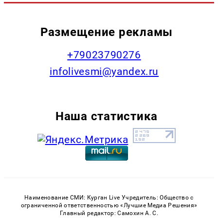
Размещение рекламы
+79023790276
infolivesmi@yandex.ru
Наша статистика
Наименование СМИ: Курган Live Учредитель: Общество с
ограниченной ответственностью «Лучшие Медиа Решения»
Главный редактор: Самохин А. С.