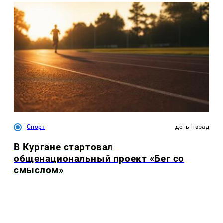
Спорт
день назад
В Кургане стартовал
общенациональный проект «Бег со
смыслом»