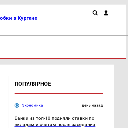
обки в Кургане
ПОПУЛЯРНОЕ
Экономика
день назад
Банки из топ-10 подняли ставки по
вкладам и счетам после заседания