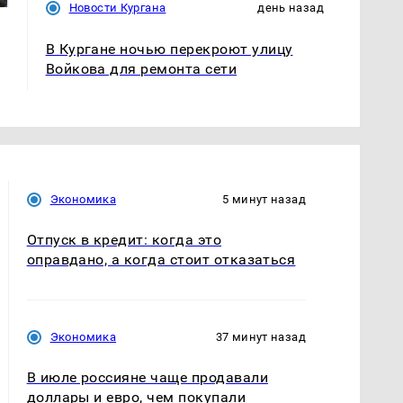
Новости Кургана
день назад
В Кургане ночью перекроют улицу
Войкова для ремонта сети
Экономика
5 минут назад
Отпуск в кредит: когда это
оправдано, а когда стоит отказаться
Экономика
37 минут назад
В июле россияне чаще продавали
доллары и евро, чем покупали