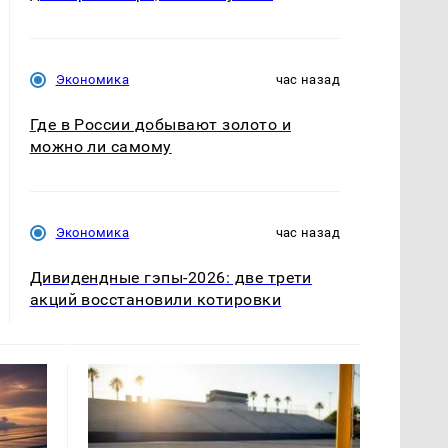
Экономика
час назад
Где в России добывают золото и
можно ли самому
Экономика
час назад
Дивидендные гэпы-2026: две трети
акций восстановили котировки