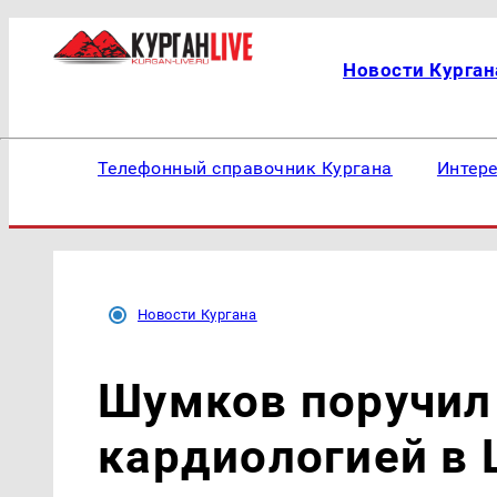
Новости Курган
Телефонный справочник Кургана
Интер
Новости Кургана
Шумков поручил 
кардиологией в