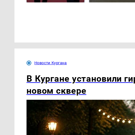
Новости Кургана
В Кургане установили ги
новом сквере