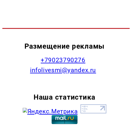
Размещение рекламы
+79023790276
infolivesmi@yandex.ru
Наша статистика