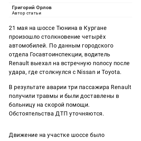
Григорий Орлов
Автор статьи
21 мая на шоссе Тюнина в Кургане
произошло столкновение четырёх
автомобилей. По данным городского
отдела Госавтоинспекции, водитель
Renault выехал на встречную полосу после
удара, где столкнулся с Nissan и Toyota.
В результате аварии три пассажира Renault
получили травмы и были доставлены в
больницу на скорой помощи.
Обстоятельства ДТП уточняются.
Движение на участке шоссе было