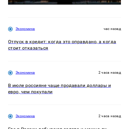
Экономика
час назад
Отпуск в кредит: когда это оправдано, а когда
стоит отказаться
Экономика
2 часа назад
В июле россияне чаще продавали доллары и
евро, чем покупали
Экономика
2 часа назад