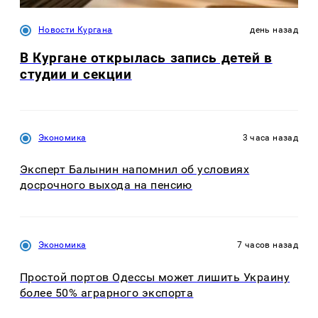
Новости Кургана
день назад
В Кургане открылась запись детей в
студии и секции
Экономика
3 часа назад
Эксперт Балынин напомнил об условиях
досрочного выхода на пенсию
Экономика
7 часов назад
Простой портов Одессы может лишить Украину
более 50% аграрного экспорта