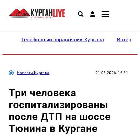
Телефонный справочник Кургана
Интересн
Новости Кургана
21.05.2026, 16:31
Три человека
госпитализированы
после ДТП на шоссе
Тюнина в Кургане