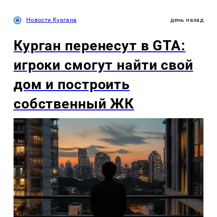
Новости Кургана
день назад
Курган перенесут в GTA:
игроки смогут найти свой
дом и построить
собственный ЖК