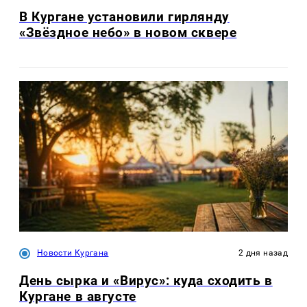
В Кургане установили гирлянду
«Звёздное небо» в новом сквере
Новости Кургана
2 дня назад
День сырка и «Вирус»: куда сходить в
Кургане в августе