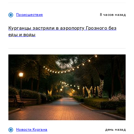
Происшествия
8 часов назад
Курганцы застряли в аэропорту Грозного без
еды и воды
Новости Кургана
день назад