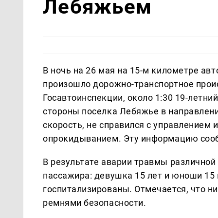
Лебяжьем
В ночь на 26 мая на 15-м километре а
произошло дорожно-транспортное прои
Госавтоинспекции, около 1:30 19-летни
стороны поселка Лебяжье в направлени
скорость, не справился с управлением 
опрокидыванием. Эту информацию соо
В результате аварии травмы различной 
пассажира: девушка 15 лет и юноши 15 
госпитализированы. Отмечается, что ни
ремнями безопасности.