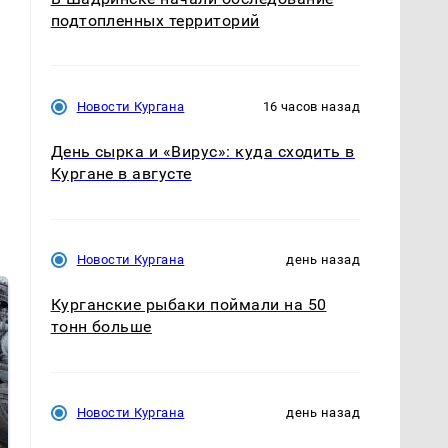
подтопленных территорий
Новости Кургана
16 часов назад
День сырка и «Вирус»: куда сходить в
Кургане в августе
Новости Кургана
день назад
Курганские рыбаки поймали на 50
тонн больше
Новости Кургана
день назад