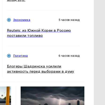
Экономика
5 часов назад
Reuters: из Южной Кореи в Россию
поставили топливо
Политика
6 часов назад
Блогеры Шадринска усилили
активность перед выборами в думу