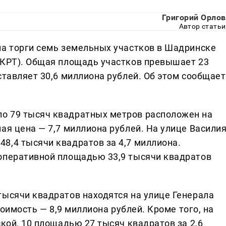
Григорий Орлов
Автор статьи
на торги семь земельных участков в Шадринске
(КРТ). Общая площадь участков превышает 23
ставляет 30,6 миллиона рублей. Об этом сообщает
о 79 тысяч квадратных метров расположен на
ая цена — 7,7 миллиона рублей. На улице Васили
8,4 тысячи квадратов за 4,7 миллиона.
оперативной площадью 33,9 тысячи квадратов
тысячи квадратов находятся на улице Генерала
тоимость — 8,9 миллиона рублей. Кроме того, на
ской, 10 площадью 27 тысяч квадратов за 2,6