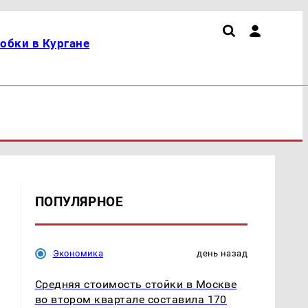
обки в Кургане
ПОПУЛЯРНОЕ
Экономика
день назад
Средняя стоимость стойки в Москве
во втором квартале составила 170