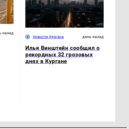
ь назад
Новости Кургана
день назад
Илья Винштейн сообщил о
рекордных 32 грозовых
днях в Кургане