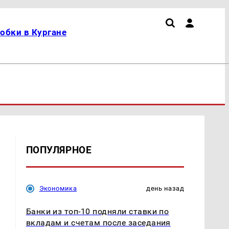
обки в Кургане
ПОПУЛЯРНОЕ
Экономика
день назад
Банки из топ-10 подняли ставки по
вкладам и счетам после заседания