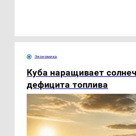
Экономика
Куба наращивает солнеч
дефицита топлива