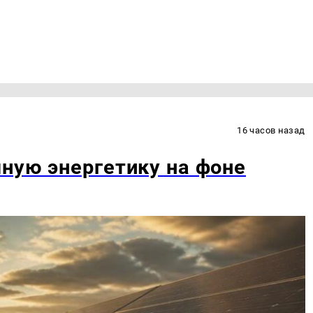
16 часов назад
ную энергетику на фоне