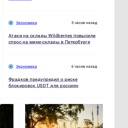
Экономика
5 часов назад
Атаки на склады Wildberries повысили
спрос на мини-склады в Петербурге
Экономика
6 часов назад
Фрадков предупредил о риске
блокировок USDT для россиян