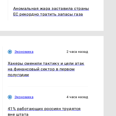
Аномальная жара заставила страны
ЕС рекордно тратить запасы газа
Экономика
2 часа назад
Хакеры сменили тактику и цели атак
на финансовый сектор в первом
полугодии
Экономика
4 часа назад
41% работающих россиян трудятся
вне штата