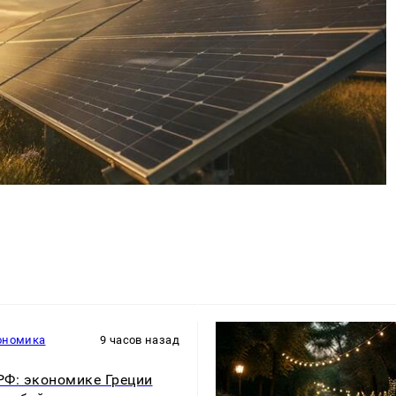
ономика
9 часов назад
Ф: экономике Греции