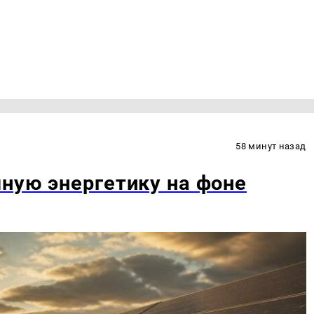
58 минут назад
ную энергетику на фоне