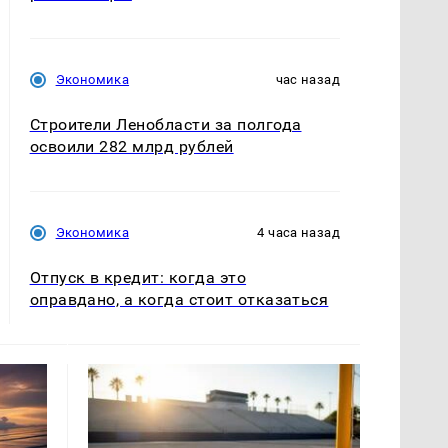
Экономика
час назад
Строители Ленобласти за полгода
освоили 282 млрд рублей
Экономика
4 часа назад
Отпуск в кредит: когда это
оправдано, а когда стоит отказаться