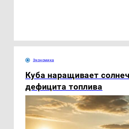
Экономика
Куба наращивает солнеч
дефицита топлива