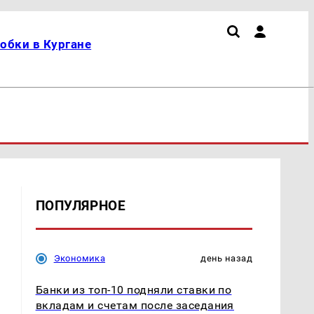
обки в Кургане
ПОПУЛЯРНОЕ
Экономика
день назад
Банки из топ-10 подняли ставки по
вкладам и счетам после заседания