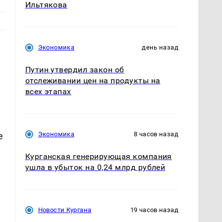
Ильтякова
Экономика
день назад
Путин утвердил закон об
отслеживании цен на продукты на
всех этапах
Экономика
8 часов назад
е
Курганская генерирующая компания
ушла в убыток на 0,24 млрд рублей
Новости Кургана
19 часов назад