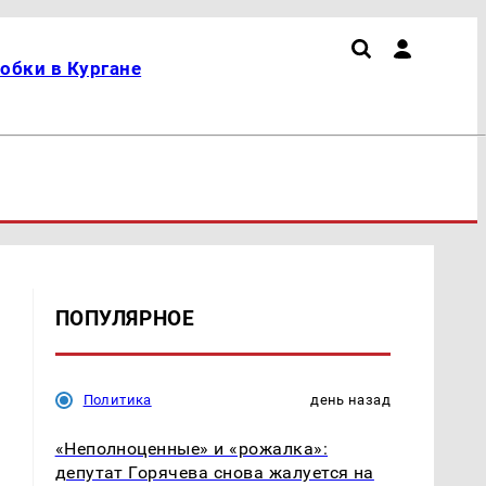
обки в Кургане
ПОПУЛЯРНОЕ
Политика
день назад
«Неполноценные» и «рожалка»:
депутат Горячева снова жалуется на