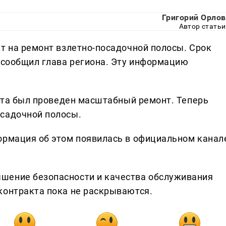
Григорий Орлов
Автор статьи
кт на ремонт взлетно-посадочной полосы. Срок
, сообщил глава региона. Эту информацию
орта был проведен масштабный ремонт. Теперь
осадочной полосы.
ормация об этом появилась в официальном канал
шение безопасности и качества обслуживания
контракта пока не раскрываются.