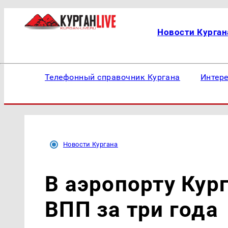
Новости Курган
Телефонный справочник Кургана
Интер
Новости Кургана
В аэропорту Кур
ВПП за три года