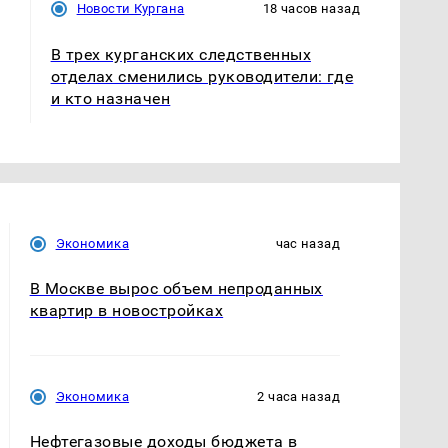
Новости Кургана
18 часов назад
В трех курганских следственных
отделах сменились руководители: где
и кто назначен
Экономика
час назад
В Москве вырос объем непроданных
квартир в новостройках
Экономика
2 часа назад
Нефтегазовые доходы бюджета в