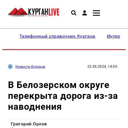
Телефонный справочник Кургана
Интересн
Новости Кургана
22.05.2024, 14:05
В Белозерском округе
перекрыта дорога из-за
наводнения
Григорий Орлов