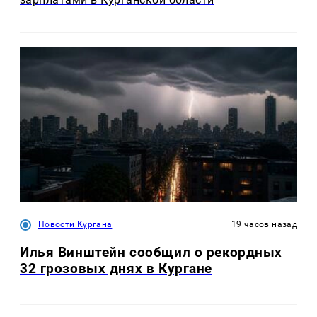
Новости Кургана
19 часов назад
Илья Винштейн сообщил о рекордных
32 грозовых днях в Кургане