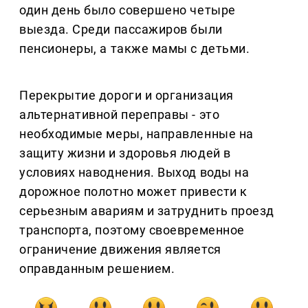
один день было совершено четыре
выезда. Среди пассажиров были
пенсионеры, а также мамы с детьми.
Перекрытие дороги и организация
альтернативной переправы - это
необходимые меры, направленные на
защиту жизни и здоровья людей в
условиях наводнения. Выход воды на
дорожное полотно может привести к
серьезным авариям и затруднить проезд
транспорта, поэтому своевременное
ограничение движения является
оправданным решением.