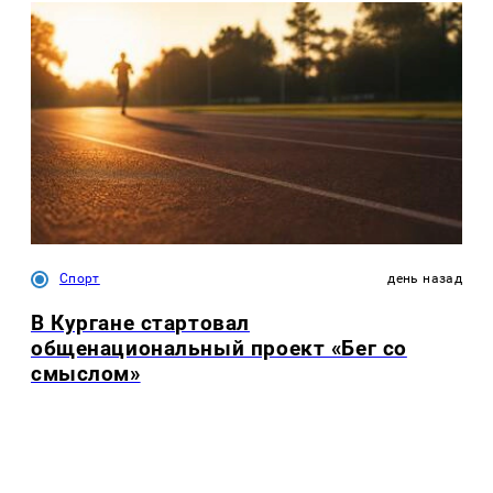
Спорт
день назад
В Кургане стартовал
общенациональный проект «Бег со
смыслом»