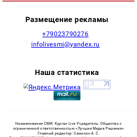
Размещение рекламы
+79023790276
infolivesmi@yandex.ru
Наша статистика
Наименование СМИ: Курган Live Учредитель: Общество с
ограниченной ответственностью «Лучшие Медиа Решения»
Главный редактор: Самохин А. С.