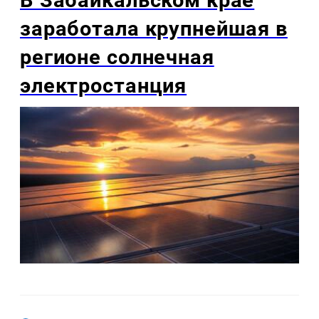
заработала крупнейшая в
регионе солнечная
электростанция