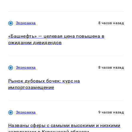
Экономика
8 часов назад
«Башнефть» — целевая цена повышена в
ожидании дивидендов
Экономика
8 часов назад
Рынок дубовых бочек: курс на
импортозамещение
Экономика
9 часов назад
Названы сферы с самыми высокими и низкими
зарплатами в Курганской области