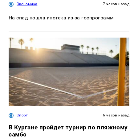
Экономика
7 часов назад
На спад пошла ипотека из-за госпрограмм
Спорт
16 часов назад
В Кургане пройдет турнир по пляжному
самбо