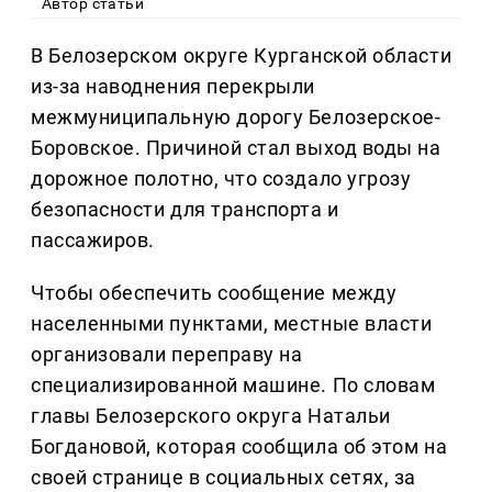
Автор статьи
В Белозерском округе Курганской области
из-за наводнения перекрыли
межмуниципальную дорогу Белозерское-
Боровское. Причиной стал выход воды на
дорожное полотно, что создало угрозу
безопасности для транспорта и
пассажиров.
Чтобы обеспечить сообщение между
населенными пунктами, местные власти
организовали переправу на
специализированной машине. По словам
главы Белозерского округа Натальи
Богдановой, которая сообщила об этом на
своей странице в социальных сетях, за