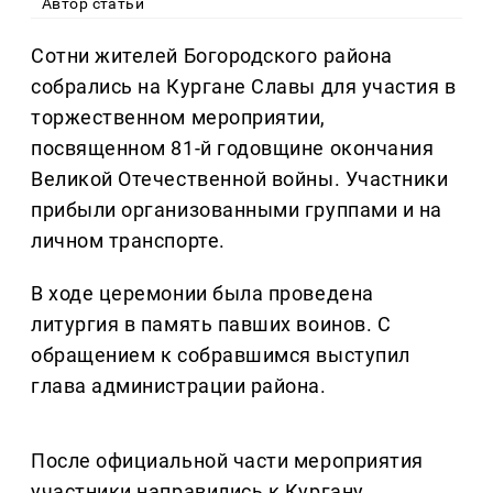
Автор статьи
Сотни жителей Богородского района
собрались на Кургане Славы для участия в
торжественном мероприятии,
посвященном 81-й годовщине окончания
Великой Отечественной войны. Участники
прибыли организованными группами и на
личном транспорте.
В ходе церемонии была проведена
литургия в память павших воинов. С
обращением к собравшимся выступил
глава администрации района.
После официальной части мероприятия
участники направились к Кургану