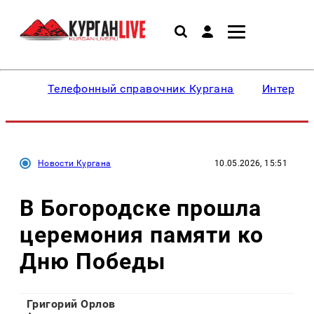
Телефонный справочник Кургана
Интересн
Новости Кургана
10.05.2026, 15:51
В Богородске прошла
церемония памяти ко
Дню Победы
Григорий Орлов