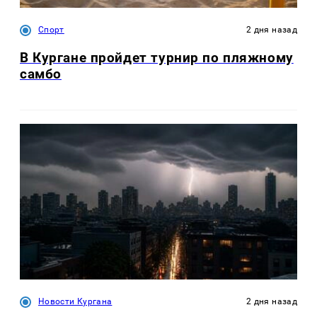
Спорт
2 дня назад
В Кургане пройдет турнир по пляжному
самбо
Новости Кургана
2 дня назад