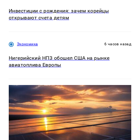
Инвестиции с рождения: зачем корейцы
открывают счета детям
Экономика
6 часов назад
Нигерийский НПЗ обошел США на рынке
авиатоплива Европы