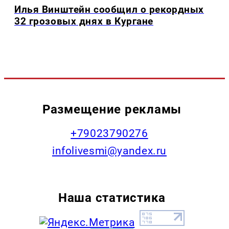
Илья Винштейн сообщил о рекордных
32 грозовых днях в Кургане
Размещение рекламы
+79023790276
infolivesmi@yandex.ru
Наша статистика