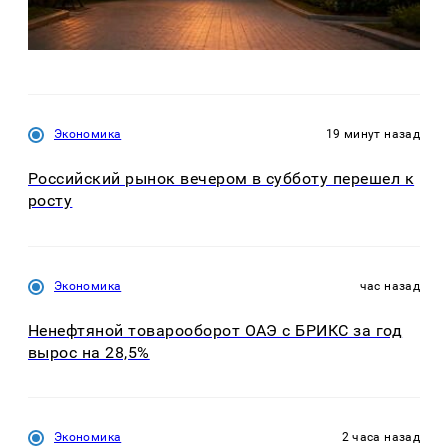
Экономика
19 минут назад
Российский рынок вечером в субботу перешел к
росту
Экономика
час назад
Ненефтяной товарооборот ОАЭ с БРИКС за год
вырос на 28,5%
Экономика
2 часа назад