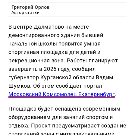
Григорий Орлов
Автор статьи
В центре Далматово на месте
демонтированного здания бывшей
начальной школы появится умная
спортивная площадка для детей и
рекреационная зона. Работы планируют
завершить в 2026 году, сообщил
губернатор Курганской области Вадим
Шумков. Об этом сообщает портал
Московский Комсомолец Екатеринбург
.
Площадка будет оснащена современным
оборудованием для занятий спортом и
отдыха. Проект предусматривает создание
спортивной зоны с интеллектуальными