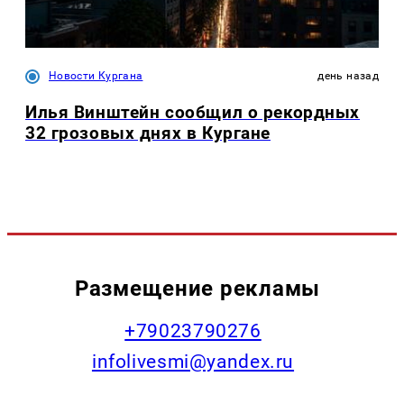
Новости Кургана
день назад
Илья Винштейн сообщил о рекордных
32 грозовых днях в Кургане
Размещение рекламы
+79023790276
infolivesmi@yandex.ru