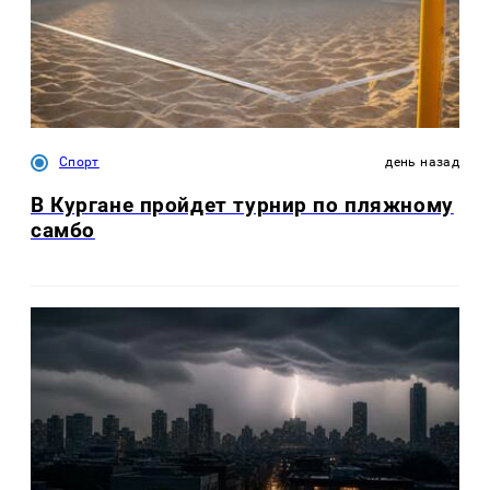
Спорт
день назад
В Кургане пройдет турнир по пляжному
самбо