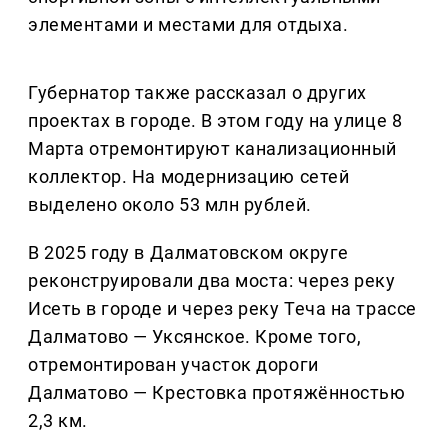
элементами и местами для отдыха.
Губернатор также рассказал о других
проектах в городе. В этом году на улице 8
Марта отремонтируют канализационный
коллектор. На модернизацию сетей
выделено около 53 млн рублей.
В 2025 году в Далматовском округе
реконструировали два моста: через реку
Исеть в городе и через реку Теча на трассе
Далматово — Уксянское. Кроме того,
отремонтирован участок дороги
Далматово — Крестовка протяжённостью
2,3 км.