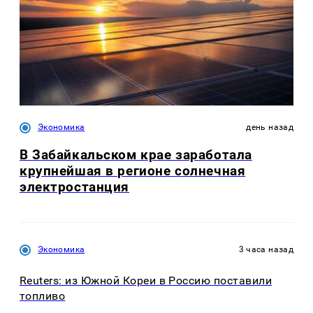
Экономика
день назад
В Забайкальском крае заработала
крупнейшая в регионе солнечная
электростанция
Экономика
3 часа назад
Reuters: из Южной Кореи в Россию поставили
топливо