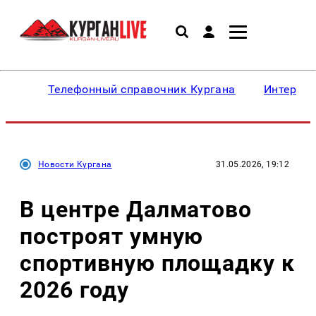
Телефонный справочник Кургана
Интересн
Новости Кургана
31.05.2026, 19:12
В центре Далматово
построят умную
спортивную площадку к
2026 году