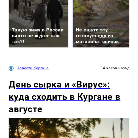
Такую зиму в России
Не ешьте эту
никто не ждал: как
готовую еду из
так?!
магазина: список
Новости Кургана
14 часов назад
День сырка и «Вирус»:
куда сходить в Кургане в
августе