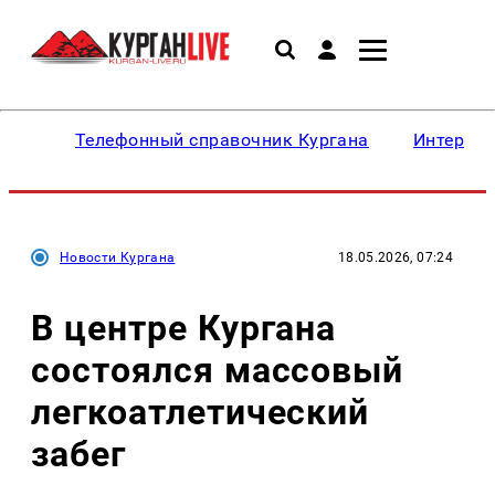
Телефонный справочник Кургана
Интересн
Новости Кургана
18.05.2026, 07:24
В центре Кургана
состоялся массовый
легкоатлетический
забег