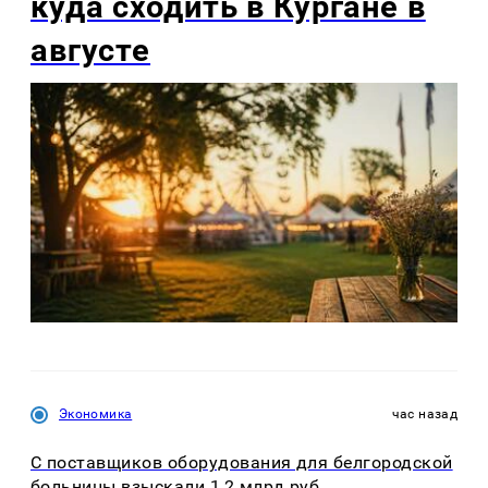
куда сходить в Кургане в
августе
Экономика
час назад
С поставщиков оборудования для белгородской
больницы взыскали 1,2 млрд руб.