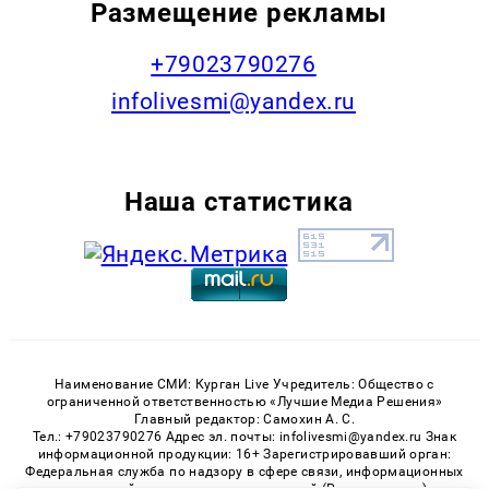
Размещение рекламы
+79023790276
infolivesmi@yandex.ru
Наша статистика
Наименование СМИ: Курган Live Учредитель: Общество с
ограниченной ответственностью «Лучшие Медиа Решения»
Главный редактор: Самохин А. С.
Тел.: +79023790276 Адрес эл. почты: infolivesmi@yandex.ru Знак
информационной продукции: 16+ Зарегистрировавший орган:
Федеральная служба по надзору в сфере связи, информационных