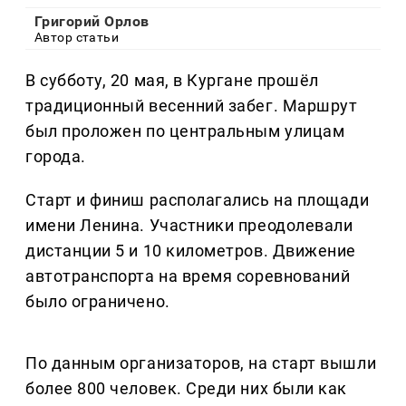
Григорий Орлов
Автор статьи
В субботу, 20 мая, в Кургане прошёл
традиционный весенний забег. Маршрут
был проложен по центральным улицам
города.
Старт и финиш располагались на площади
имени Ленина. Участники преодолевали
дистанции 5 и 10 километров. Движение
автотранспорта на время соревнований
было ограничено.
По данным организаторов, на старт вышли
более 800 человек. Среди них были как