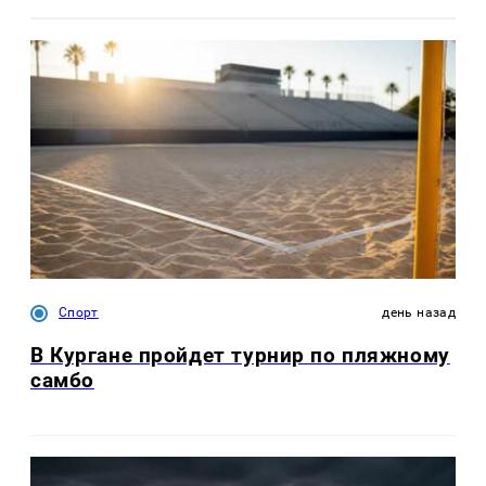
Спорт
день назад
В Кургане пройдет турнир по пляжному
самбо