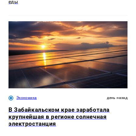
еды
Экономика
день назад
В Забайкальском крае заработала
крупнейшая в регионе солнечная
электростанция