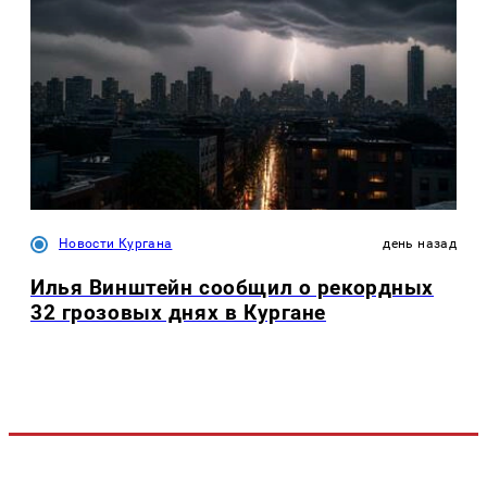
Новости Кургана
день назад
Илья Винштейн сообщил о рекордных
32 грозовых днях в Кургане