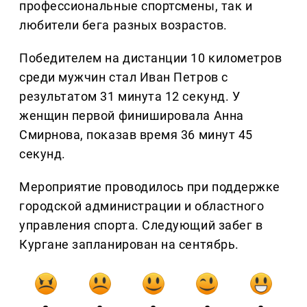
профессиональные спортсмены, так и
любители бега разных возрастов.
Победителем на дистанции 10 километров
среди мужчин стал Иван Петров с
результатом 31 минута 12 секунд. У
женщин первой финишировала Анна
Смирнова, показав время 36 минут 45
секунд.
Мероприятие проводилось при поддержке
городской администрации и областного
управления спорта. Следующий забег в
Кургане запланирован на сентябрь.