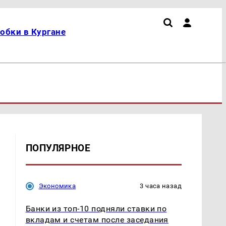
обки в Кургане
ПОПУЛЯРНОЕ
Экономика
3 часа назад
Банки из топ-10 подняли ставки по
вкладам и счетам после заседания