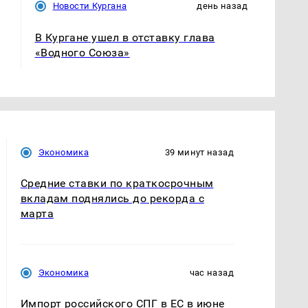
Новости Кургана
день назад
В Кургане ушел в отставку глава
«Водного Союза»
Экономика
39 минут назад
Средние ставки по краткосрочным
вкладам поднялись до рекорда с
марта
Экономика
час назад
Импорт российского СПГ в ЕС в июне