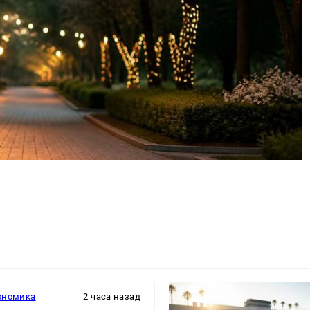
ономика
2 часа назад