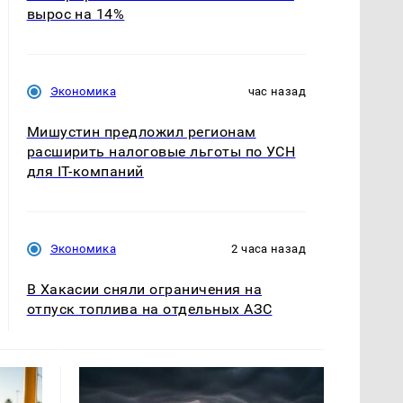
вырос на 14%
Экономика
час назад
Мишустин предложил регионам
расширить налоговые льготы по УСН
для IT-компаний
Экономика
2 часа назад
В Хакасии сняли ограничения на
отпуск топлива на отдельных АЗС