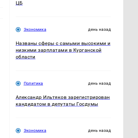
ЦБ
Экономика
день назад
Названы сферы с самыми высокими и
низкими зарплатами в Курганской
области
Политика
день назад
Александр Ильтяков зарегистрирован
кандидатом в депутаты Госдумы
Экономика
день назад