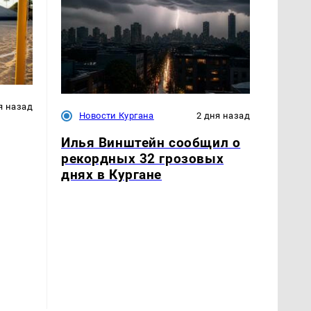
я назад
Новости Кургана
2 дня назад
Илья Винштейн сообщил о
рекордных 32 грозовых
днях в Кургане