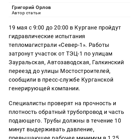
Григорий Орлов
Автор статьи
19 мая с 9:00 до 20:00 в Кургане пройдут
гидравлические испытания
тепломагистрали «Север-1». Работы
затронут участок от ТЭЦ-1 по улицам
Зауральская, Автозаводская, Галкинский
переезд до улицы Мостостроителей,
сообщили в пресс-службе Курганской
генерирующей компании.
Специалисты проверят на прочность и
плотность обратный трубопровод и часть
подающего. Трубы должны в течение 10
минут выдерживать давление,
превышающее рабочее минимум в 1,25