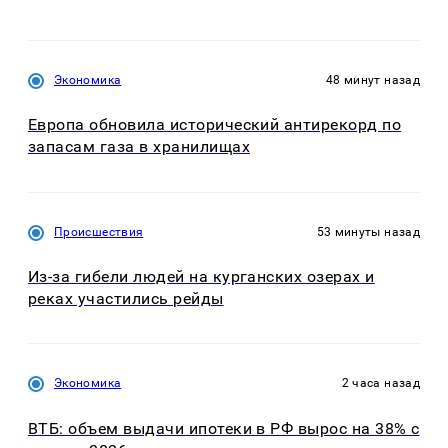
Экономика
48 минут назад
Европа обновила исторический антирекорд по
запасам газа в хранилищах
Происшествия
53 минуты назад
Из-за гибели людей на курганских озерах и
реках участились рейды
Экономика
2 часа назад
ВТБ: объем выдачи ипотеки в РФ вырос на 38% с