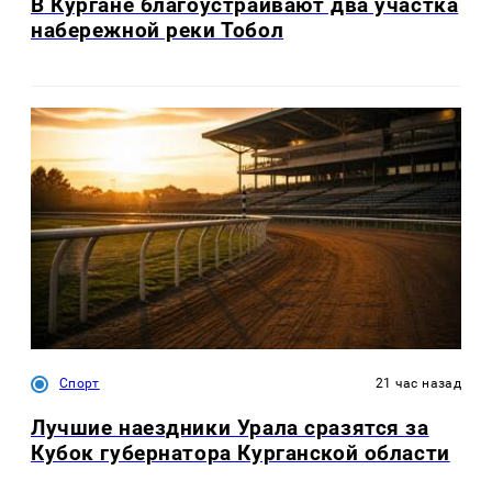
В Кургане благоустраивают два участка
набережной реки Тобол
Спорт
21 час назад
Лучшие наездники Урала сразятся за
Кубок губернатора Курганской области