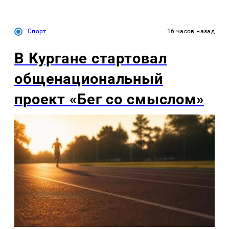
Спорт
16 часов назад
В Кургане стартовал
общенациональный
проект «Бег со смыслом»