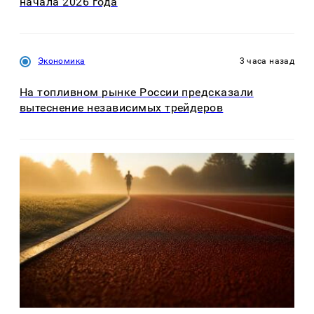
начала 2026 года
Экономика
3 часа назад
На топливном рынке России предсказали
вытеснение независимых трейдеров