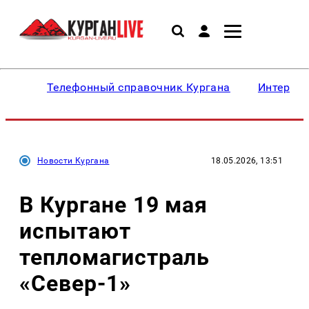
Телефонный справочник Кургана
Интересн
Новости Кургана
18.05.2026, 13:51
В Кургане 19 мая
испытают
тепломагистраль
«Север-1»