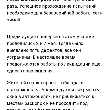
раза. Успешное прохождение испытаний
необходимо для безаварийной работы сети
зимой.
Предыдущие проверки на этом участке
проводились 2 и 7 мая. Тогда было
выявлено пять дефектов, все они
устранены. В настоящее время
продолжаются работы по ликвидации еще
одного повреждения.
Жителей города просят соблюдать
осторожность. Рекомендуется закрывать
окна в автомобилях, не приближаться к
местам раскопок и не проходить под