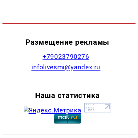
Размещение рекламы
+79023790276
infolivesmi@yandex.ru
Наша статистика