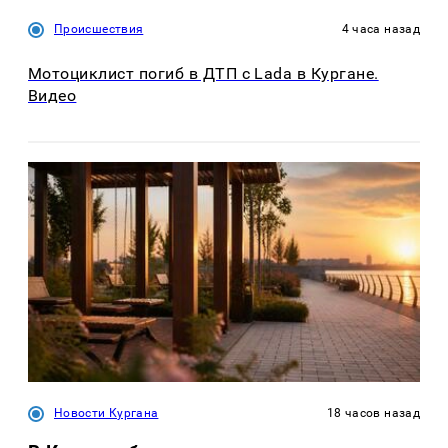
Происшествия
4 часа назад
Мотоциклист погиб в ДТП с Lada в Кургане.
Видео
Новости Кургана
18 часов назад