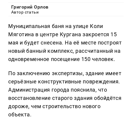
Григорий Орлов
Автор статьи
Муниципальная баня на улице Коли
Мяготина в центре Кургана закроется 15
мая и будет снесена. На её месте построят
новый банный комплекс, рассчитанный на
одновременное посещение 150 человек.
По заключению экспертизы, здание имеет
серьёзные конструктивные повреждения.
Администрация города пояснила, что
восстановление старого здания обойдётся
дороже, чем строительство нового
объекта.