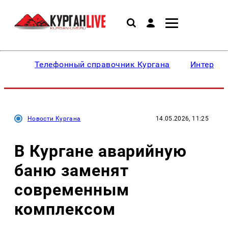
Телефонный справочник Кургана
Интересн
Новости Кургана
14.05.2026, 11:25
В Кургане аварийную
баню заменят
современным
комплексом