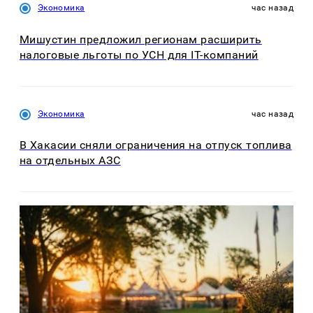
Экономика
час назад
Мишустин предложил регионам расширить
налоговые льготы по УСН для IT-компаний
Экономика
час назад
В Хакасии сняли ограничения на отпуск топлива
на отдельных АЗС