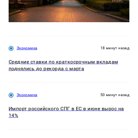
Экономика
18 минут назад
Средние ставки по краткосрочным вкладам
поднялись до рекорда с марта
Экономика
50 минут назад
Импорт российского СПГ в ЕС в июне вырос на
14%