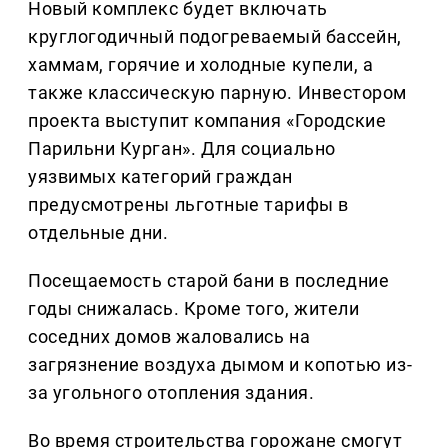
Новый комплекс будет включать
круглогодичный подогреваемый бассейн,
хаммам, горячие и холодные купели, а
также классическую парную. Инвестором
проекта выступит компания «Городские
Парильни Курган». Для социально
уязвимых категорий граждан
предусмотрены льготные тарифы в
отдельные дни.
Посещаемость старой бани в последние
годы снижалась. Кроме того, жители
соседних домов жаловались на
загрязнение воздуха дымом и копотью из-
за угольного отопления здания.
Во время строительства горожане смогут