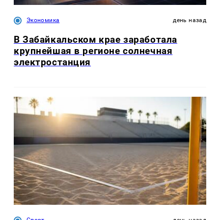
Экономика
день назад
В Забайкальском крае заработала
крупнейшая в регионе солнечная
электростанция