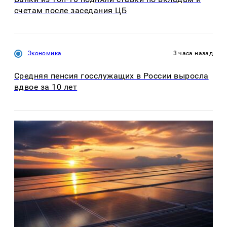
счетам после заседания ЦБ
Экономика
3 часа назад
Средняя пенсия госслужащих в России выросла
вдвое за 10 лет