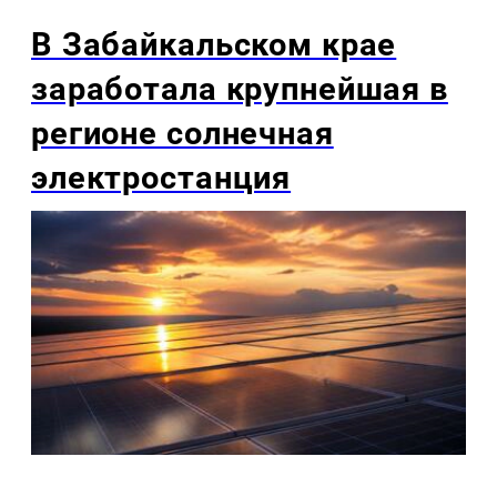
В Забайкальском крае
заработала крупнейшая в
регионе солнечная
электростанция