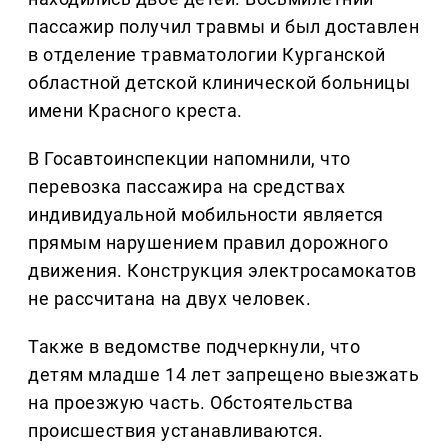
пассажир получил травмы и был доставлен
в отделение травматологии Курганской
областной детской клинической больницы
имени Красного креста.
В Госавтоинспекции напомнили, что
перевозка пассажира на средствах
индивидуальной мобильности является
прямым нарушением правил дорожного
движения. Конструкция электросамокатов
не рассчитана на двух человек.
Также в ведомстве подчеркнули, что
детям младше 14 лет запрещено выезжать
на проезжую часть. Обстоятельства
происшествия устанавливаются.