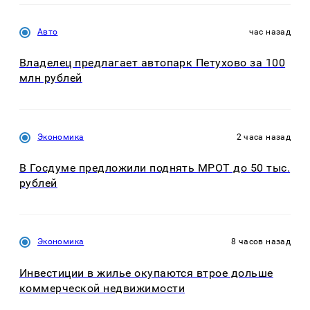
Авто
час назад
Владелец предлагает автопарк Петухово за 100
млн рублей
Экономика
2 часа назад
В Госдуме предложили поднять МРОТ до 50 тыс.
рублей
Экономика
8 часов назад
Инвестиции в жилье окупаются втрое дольше
коммерческой недвижимости