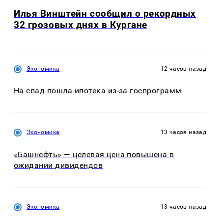
Илья Винштейн сообщил о рекордных
32 грозовых днях в Кургане
Экономика
12 часов назад
На спад пошла ипотека из-за госпрограмм
Экономика
13 часов назад
«Башнефть» — целевая цена повышена в
ожидании дивидендов
Экономика
13 часов назад