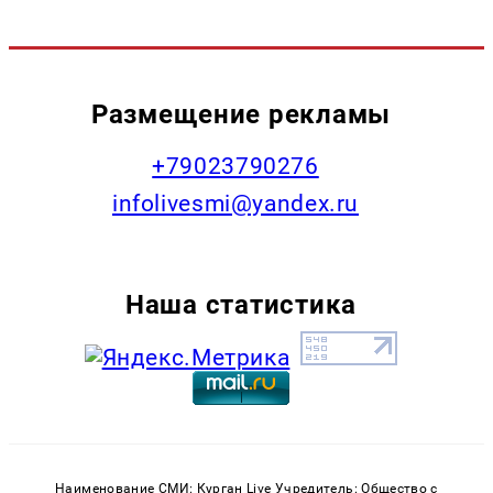
Размещение рекламы
+79023790276
infolivesmi@yandex.ru
Наша статистика
Наименование СМИ: Курган Live Учредитель: Общество с