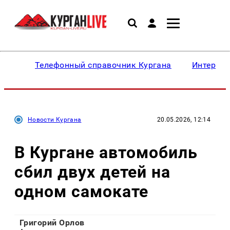
Телефонный справочник Кургана
Интересн
Новости Кургана
20.05.2026, 12:14
В Кургане автомобиль
сбил двух детей на
одном самокате
Григорий Орлов