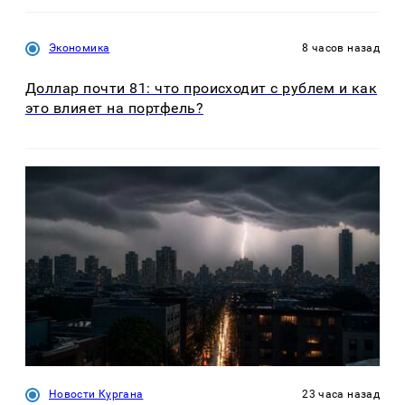
Экономика
8 часов назад
Доллар почти 81: что происходит с рублем и как
это влияет на портфель?
Новости Кургана
23 часа назад