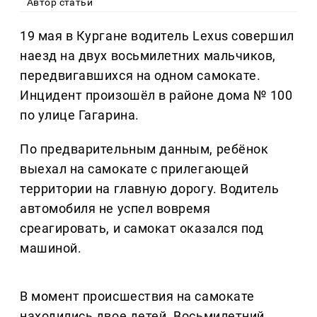
Автор статьи
19 мая в Кургане водитель Lexus совершил
наезд на двух восьмилетних мальчиков,
передвигавшихся на одном самокате.
Инцидент произошёл в районе дома № 100
по улице Гагарина.
По предварительным данным, ребёнок
выехал на самокате с прилегающей
территории на главную дорогу. Водитель
автомобиля не успел вовремя
среагировать, и самокат оказался под
машиной.
В момент происшествия на самокате
находились двое детей. Восьмилетний