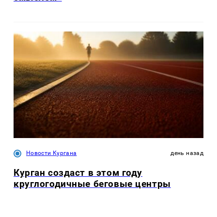
Новости Кургана
день назад
Курган создаст в этом году
круглогодичные беговые центры