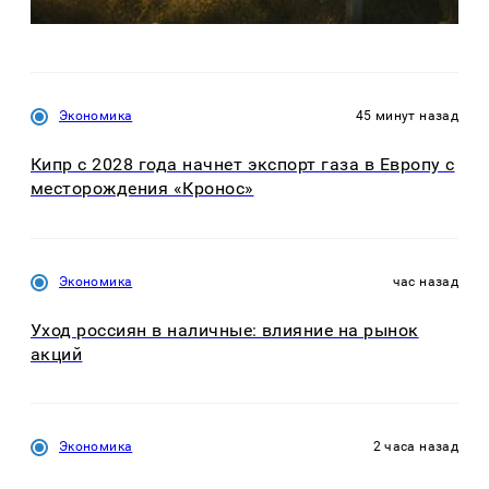
Экономика
45 минут назад
Кипр с 2028 года начнет экспорт газа в Европу с
месторождения «Кронос»
Экономика
час назад
Уход россиян в наличные: влияние на рынок
акций
Экономика
2 часа назад