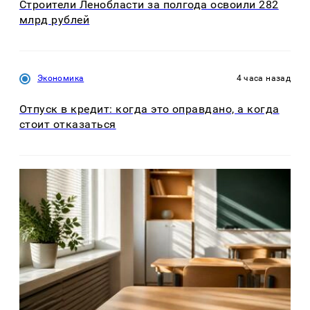
Строители Ленобласти за полгода освоили 282
млрд рублей
Экономика
4 часа назад
Отпуск в кредит: когда это оправдано, а когда
стоит отказаться