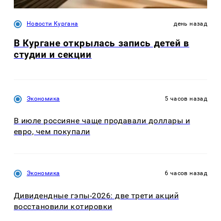
Новости Кургана
день назад
В Кургане открылась запись детей в
студии и секции
Экономика
5 часов назад
В июле россияне чаще продавали доллары и
евро, чем покупали
Экономика
6 часов назад
Дивидендные гэпы-2026: две трети акций
восстановили котировки