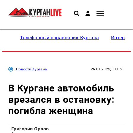
Телефонный справочник Кургана
Интересн
Новости Кургана
26.01.2025, 17:05
В Кургане автомобиль
врезался в остановку:
погибла женщина
Григорий Орлов