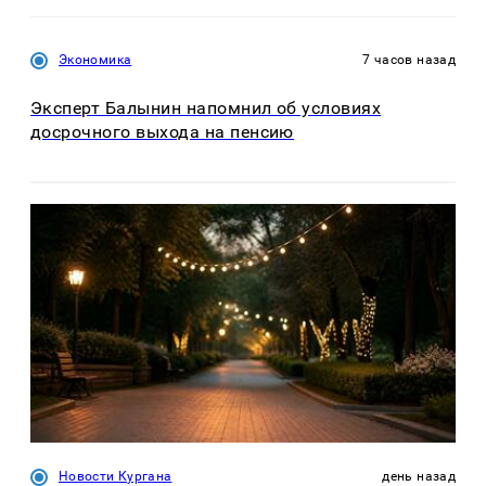
Экономика
7 часов назад
Эксперт Балынин напомнил об условиях
досрочного выхода на пенсию
Новости Кургана
день назад