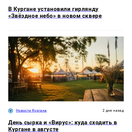
В Кургане установили гирлянду
«Звёздное небо» в новом сквере
Новости Кургана
2 дня назад
День сырка и «Вирус»: куда сходить в
Кургане в августе