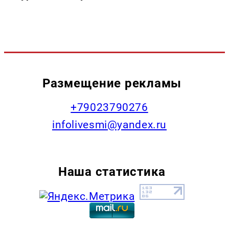
Размещение рекламы
+79023790276
infolivesmi@yandex.ru
Наша статистика