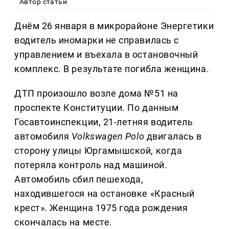
Автор статьи
Днём 26 января в микрорайоне Энергетики
водитель иномарки не справилась с
управлением и въехала в остановочный
комплекс. В результате погибла женщина.
ДТП произошло возле дома №51 на
проспекте Конституции. По данным
Госавтоинспекции, 21-летняя водитель
автомобиля
Volkswagen Polo
двигалась в
сторону улицы Юргамышской, когда
потеряла контроль над машиной.
Автомобиль сбил пешехода,
находившегося на остановке «Красный
крест». Женщина 1975 года рождения
скончалась на месте.