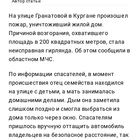
Автор статьи
На улице Гранатовой в Кургане произошел
пожар, уничтоживший жилой дом.
Причиной возгорания, охватившего
площадь в 200 квадратных метров, стала
неисправная гирлянда. Об этом сообщили в
областном МЧС.
По информации спасателей, в момент
происшествия отец семейства находился
на улице с детьми, а мать занималась
домашними делами. Дым она заметила
слишком поздно и смогла выбраться из
дома только через окно. Спасателям
пришлось вручную оттащить автомобиль
владельцев на безопасное расстояние, так