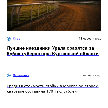
Спорт
18 часов назад
Лучшие наездники Урала сразятся за
Кубок губернатора Курганской области
Экономика
5 часов назад
Средняя стоимость стойки в Москве во втором
квартале составила 170 тыс. рублей