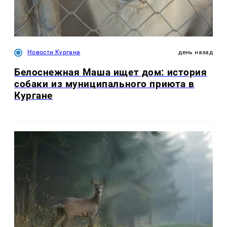
Новости Кургана
день назад
Белоснежная Маша ищет дом: история
собаки из муниципального приюта в
Кургане