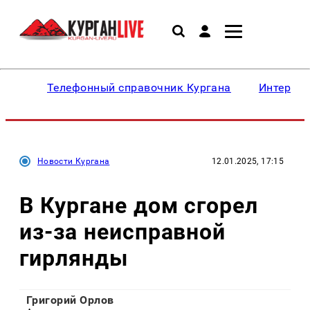
Телефонный справочник Кургана
Интересн
Новости Кургана
12.01.2025, 17:15
В Кургане дом сгорел
из-за неисправной
гирлянды
Григорий Орлов