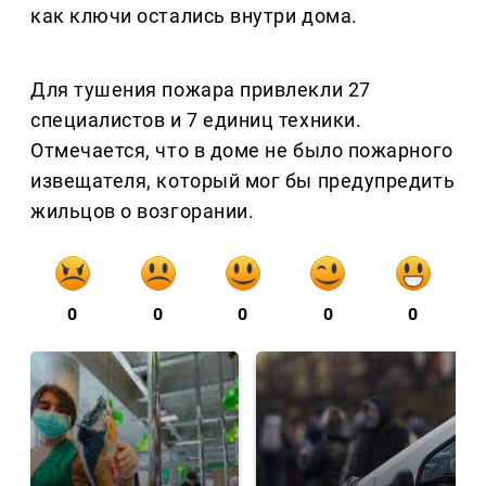
как ключи остались внутри дома.
Для тушения пожара привлекли 27
специалистов и 7 единиц техники.
Отмечается, что в доме не было пожарного
извещателя, который мог бы предупредить
жильцов о возгорании.
0
0
0
0
0