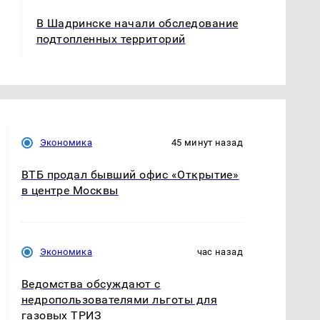
В Шадринске начали обследование
подтопленных территорий
Экономика
45 минут назад
ВТБ продал бывший офис «Открытие»
в центре Москвы
Экономика
час назад
Ведомства обсуждают с
недропользователями льготы для
газовых ТРИЗ