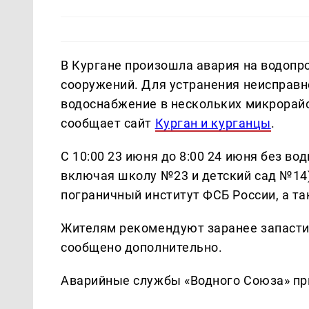
В Кургане произошла авария на водопр
сооружений. Для устранения неисправн
водоснабжение в нескольких микрорайо
сообщает сайт
Курган и курганцы
.
С 10:00 23 июня до 8:00 24 июня без во
включая школу №23 и детский сад №14)
пограничный институт ФСБ России, а так
Жителям рекомендуют заранее запастис
сообщено дополнительно.
Аварийные службы «Водного Союза» пр