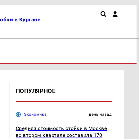
обки в Кургане
ПОПУЛЯРНОЕ
Экономика
день назад
Средняя стоимость стойки в Москве
во втором квартале составила 170