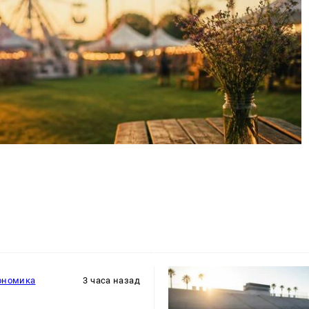
ономика
3 часа назад