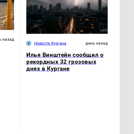
ь назад
Новости Кургана
день назад
Илья Винштейн сообщил о
рекордных 32 грозовых
днях в Кургане