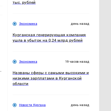
тыс. рублей
Экономика
день назад
Курганская генерирующая компания
ушла в убыток на 0,24 млрд рублей
Экономика
19 часов назад
.
Названы сферы с самыми высокими и
низкими зарплатами в Курганской
области
Новости Кургана
день назад