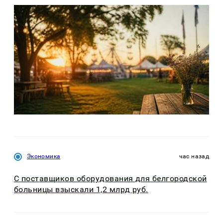
Экономика
час назад
С поставщиков оборудования для белгородской
больницы взыскали 1,2 млрд руб.