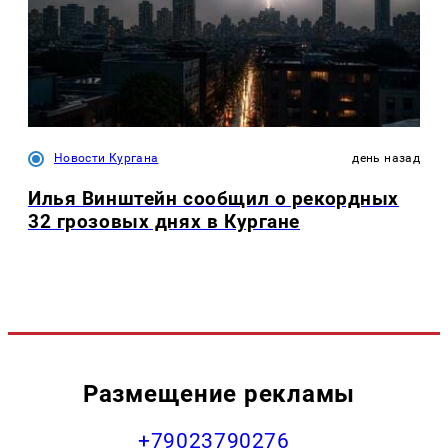
Новости Кургана
день назад
Илья Винштейн сообщил о рекордных
32 грозовых днях в Кургане
Размещение рекламы
+79023790276