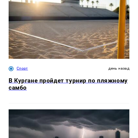
Спорт
день назад
В Кургане пройдет турнир по пляжному
самбо