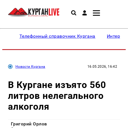
Телефонный справочник Кургана
Интересн
Новости Кургана
16.05.2026, 16:42
В Кургане изъято 560
литров нелегального
алкоголя
Григорий Орлов