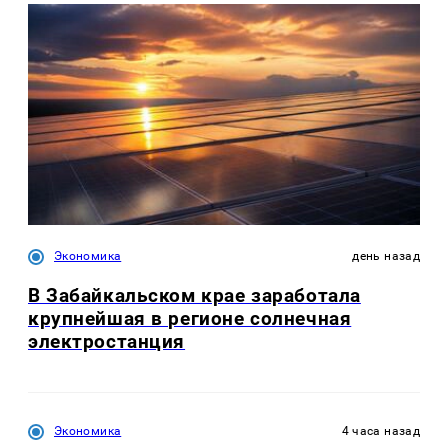
Экономика
день назад
В Забайкальском крае заработала
крупнейшая в регионе солнечная
электростанция
Экономика
4 часа назад