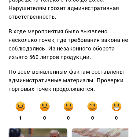
Нарушителям грозит административная
ответственность.
В ходе мероприятия было выявлено
несколько точек, где требования закона не
соблюдались. Из незаконного оборота
изъято 560 литров продукции.
По всем выявленным фактам составлены
административные материалы. Проверки
торговых точек продолжаются.
1
0
0
0
0