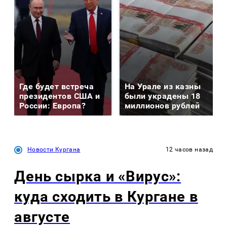
Где будет встреча
На Урале из казны
президентов США и
были украдены 18
России: Европа?
миллионов рублей
Новости Кургана
12 часов назад
День сырка и «Вирус»:
куда сходить в Кургане в
августе