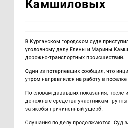
Камшиловых
В Курганском городском суде приступил
уголовному делу Елены и Марины Камш
дорожно-транспортных происшествий.
Один из потерпевших сообщил, что инц
утром направлялся на работу в поселке
По словам дававших показания, после 
денежные средства участникам группы
за якобы причиненный ущерб.
Слушания по делу продолжаются. Суд з