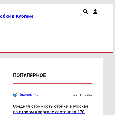
обки в Кургане
ПОПУЛЯРНОЕ
Экономика
день назад
Средняя стоимость стойки в Москве
во втором квартале составила 170