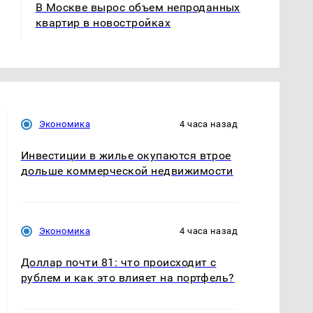
В Москве вырос объем непроданных
квартир в новостройках
Экономика
4 часа назад
Инвестиции в жилье окупаются втрое
дольше коммерческой недвижимости
Экономика
4 часа назад
Доллар почти 81: что происходит с
рублем и как это влияет на портфель?