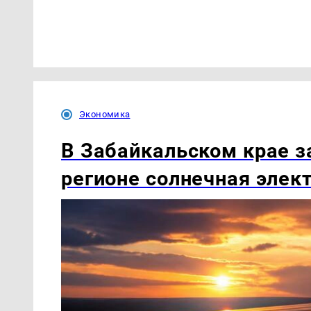
Экономика
В Забайкальском крае з
регионе солнечная элек