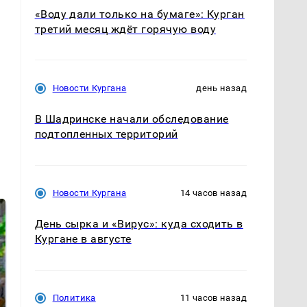
«Воду дали только на бумаге»: Курган
третий месяц ждёт горячую воду
Новости Кургана
день назад
В Шадринске начали обследование
подтопленных территорий
Новости Кургана
14 часов назад
День сырка и «Вирус»: куда сходить в
Кургане в августе
Политика
11 часов назад