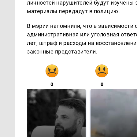
личностей нарушителей будут изучены 
материалы передадут в полицию.
В мэрии напомнили, что в зависимости
административная или уголовная ответ
лет, штраф и расходы на восстановлен
законные представители.
0
0