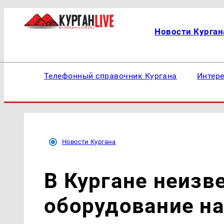
Новости Курган
Телефонный справочник Кургана
Интер
Новости Кургана
В Кургане неизв
оборудование на