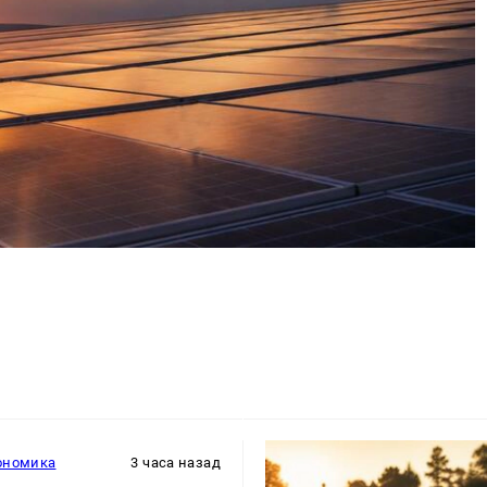
ономика
3 часа назад