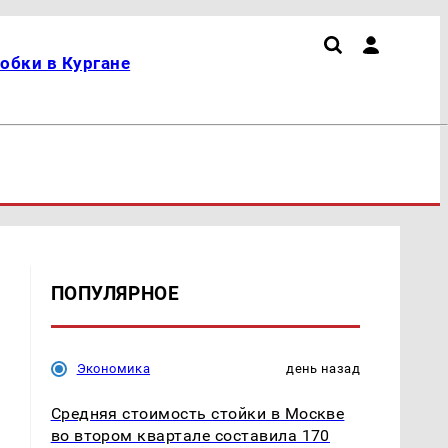
обки в Кургане
ПОПУЛЯРНОЕ
Экономика
день назад
Средняя стоимость стойки в Москве
во втором квартале составила 170