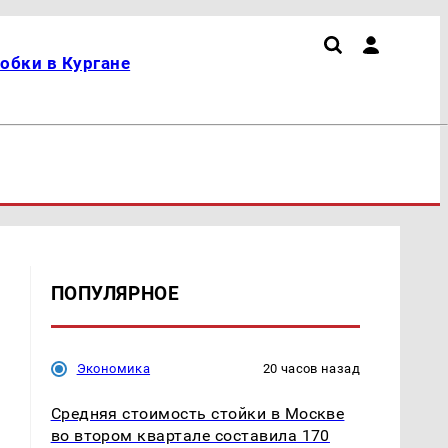
обки в Кургане
ПОПУЛЯРНОЕ
Экономика
20 часов назад
Средняя стоимость стойки в Москве
во втором квартале составила 170