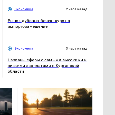
Экономика
2 часа назад
Рынок дубовых бочек: курс на
импортозамещение
Экономика
3 часа назад
Названы сферы с самыми высокими и
низкими зарплатами в Курганской
области