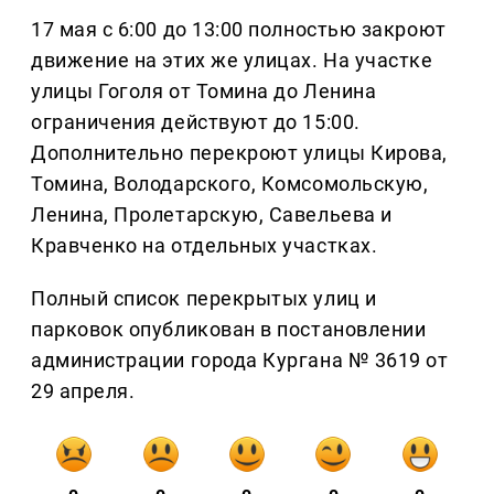
17 мая с 6:00 до 13:00 полностью закроют
движение на этих же улицах. На участке
улицы Гоголя от Томина до Ленина
ограничения действуют до 15:00.
Дополнительно перекроют улицы Кирова,
Томина, Володарского, Комсомольскую,
Ленина, Пролетарскую, Савельева и
Кравченко на отдельных участках.
Полный список перекрытых улиц и
парковок опубликован в постановлении
администрации города Кургана № 3619 от
29 апреля.