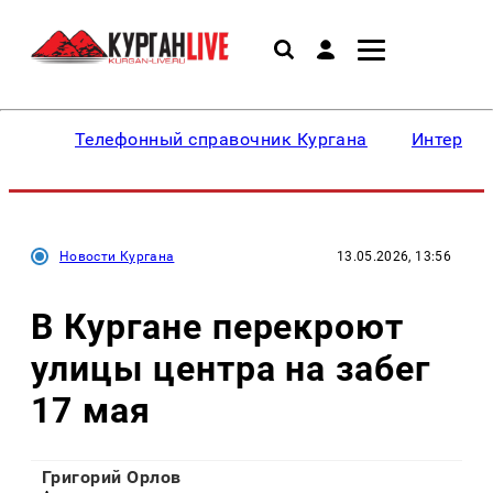
Телефонный справочник Кургана
Интересн
Новости Кургана
13.05.2026, 13:56
В Кургане перекроют
улицы центра на забег
17 мая
Григорий Орлов