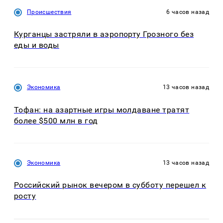
Происшествия
6 часов назад
Курганцы застряли в аэропорту Грозного без
еды и воды
Экономика
13 часов назад
Тофан: на азартные игры молдаване тратят
более $500 млн в год
Экономика
13 часов назад
Российский рынок вечером в субботу перешел к
росту