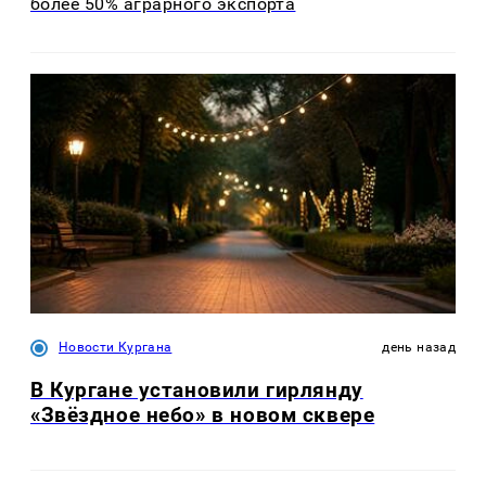
более 50% аграрного экспорта
Новости Кургана
день назад
В Кургане установили гирлянду
«Звёздное небо» в новом сквере