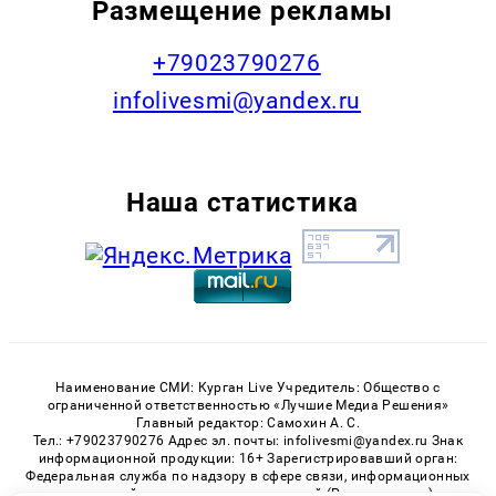
Размещение рекламы
+79023790276
infolivesmi@yandex.ru
Наша статистика
Наименование СМИ: Курган Live Учредитель: Общество с
ограниченной ответственностью «Лучшие Медиа Решения»
Главный редактор: Самохин А. С.
Тел.: +79023790276 Адрес эл. почты: infolivesmi@yandex.ru Знак
информационной продукции: 16+ Зарегистрировавший орган:
Федеральная служба по надзору в сфере связи, информационных
технологий и массовых коммуникаций (Роскомнадзор)