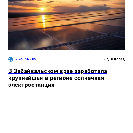
Экономика
2 дня назад
В Забайкальском крае заработала
крупнейшая в регионе солнечная
электростанция