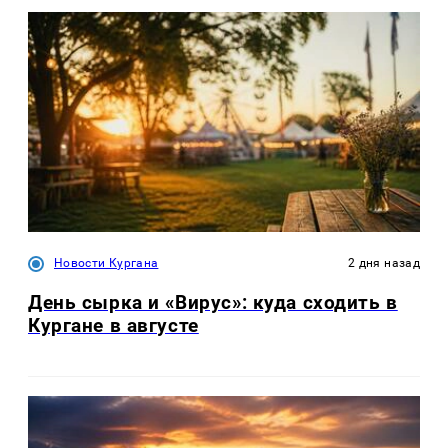
Новости Кургана
2 дня назад
День сырка и «Вирус»: куда сходить в
Кургане в августе