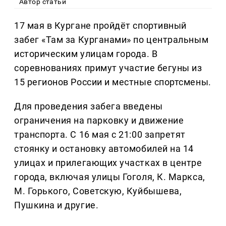
Автор статьи
17 мая в Кургане пройдёт спортивный
забег «Там за Курганами» по центральным
историческим улицам города. В
соревнованиях примут участие бегуны из
15 регионов России и местные спортсмены.
Для проведения забега введены
ограничения на парковку и движение
транспорта. С 16 мая с 21:00 запретят
стоянку и остановку автомобилей на 14
улицах и прилегающих участках в центре
города, включая улицы Гоголя, К. Маркса,
М. Горького, Советскую, Куйбышева,
Пушкина и другие.