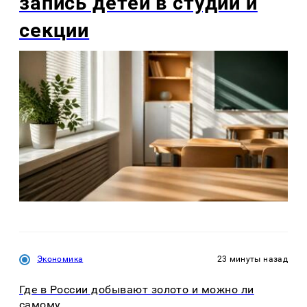
запись детей в студии и
секции
Экономика
23 минуты назад
Где в России добывают золото и можно ли
самому