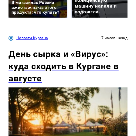
полицейскую
В магазинах России
машину напали и
ажиотаж из-за этого
подожгли.
продукта: что купить?
Новости Кургана
7 часов назад
День сырка и «Вирус»:
куда сходить в Кургане в
августе