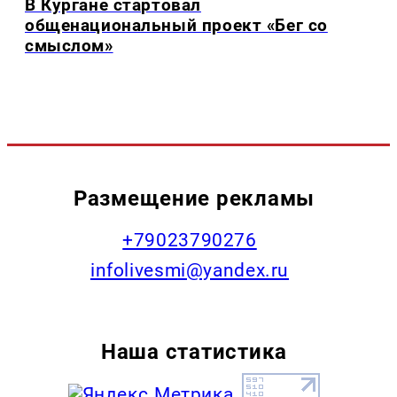
В Кургане стартовал
общенациональный проект «Бег со
смыслом»
Размещение рекламы
+79023790276
infolivesmi@yandex.ru
Наша статистика