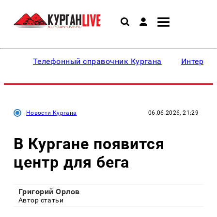
Телефонный справочник Кургана
Интересн
Новости Кургана
06.06.2026, 21:29
В Кургане появится
центр для бега
Григорий Орлов
Автор статьи