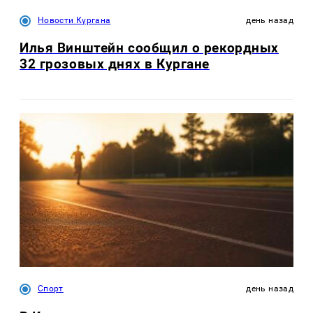
Новости Кургана
день назад
Илья Винштейн сообщил о рекордных
32 грозовых днях в Кургане
Спорт
день назад