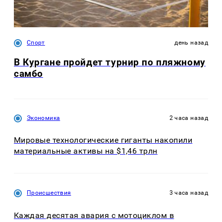
Спорт
день назад
В Кургане пройдет турнир по пляжному
самбо
Экономика
2 часа назад
Мировые технологические гиганты накопили
материальные активы на $1,46 трлн
Происшествия
3 часа назад
Каждая десятая авария с мотоциклом в