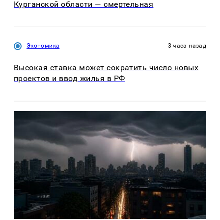
Курганской области — смертельная
Экономика
3 часа назад
Высокая ставка может сократить число новых
проектов и ввод жилья в РФ