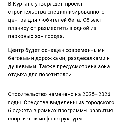
В Кургане утвержден проект
строительства специализированного
центра для любителей бега. Объект
планируют разместить в одной из
парковых зон города.
Центр будет оснащен современными
беговыми дорожками, раздевалками и
душевыми. Также предусмотрена зона
отдыха для посетителей.
Строительство намечено на 2025–2026
годы. Средства выделены из городского
бюджета в рамках программы развития
спортивной инфраструктуры.