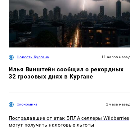
Новости Кургана
11 часов назад
Илья Винштейн сообщил о рекордных
32 грозовых днях в Кургане
Экономика
2 часа назад
Пострадавшие от атак БПЛА селлеры Wildberries
могут получить налоговые льготы