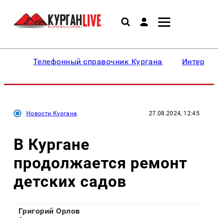
Телефонный справочник Кургана
Интересн
Новости Кургана
27.08.2024, 12:45
В Кургане
продолжается ремонт
детских садов
Григорий Орлов