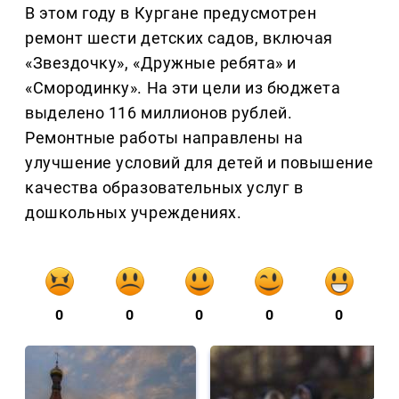
В этом году в Кургане предусмотрен
ремонт шести детских садов, включая
«Звездочку», «Дружные ребята» и
«Смородинку». На эти цели из бюджета
выделено 116 миллионов рублей.
Ремонтные работы направлены на
улучшение условий для детей и повышение
качества образовательных услуг в
дошкольных учреждениях.
0
0
0
0
0