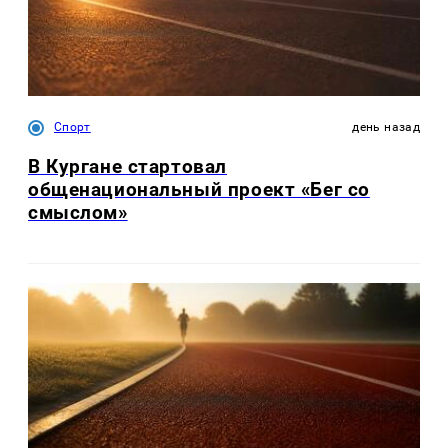
Спорт
день назад
В Кургане стартовал
общенациональный проект «Бег со
смыслом»