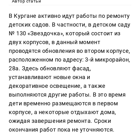
Автор статьи
В Кургане активно идут работы по ремонту
детских садов. В частности, в детском саду
№ 130 «Звездочка», который состоит из
двух корпусов, в данный момент
проводятся обновления во втором корпусе,
расположенном по адресу: 3-й микрорайон,
28а. Здесь обновляют фасад,
устанавливают новые окна и
декоративное освещение, а также
выполняются другие работы. В это время
дети временно размещаются в первом
корпусе, а некоторые отдыхают дома,
ожидая завершения ремонта. Сроки
окончания работ пока не уточняются.