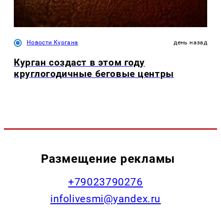
Новости Кургана
день назад
Курган создаст в этом году
круглогодичные беговые центры
Размещение рекламы
+79023790276
infolivesmi@yandex.ru