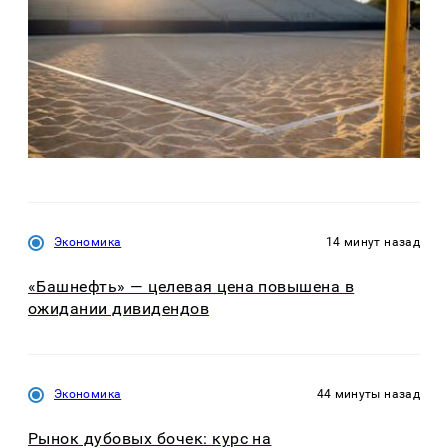
Экономика
14 минут назад
«Башнефть» — целевая цена повышена в
ожидании дивидендов
Экономика
44 минуты назад
Рынок дубовых бочек: курс на