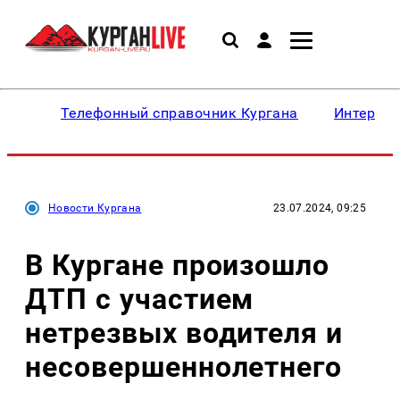
Телефонный справочник Кургана
Интересн
Новости Кургана
23.07.2024, 09:25
В Кургане произошло
ДТП с участием
нетрезвых водителя и
несовершеннолетнего