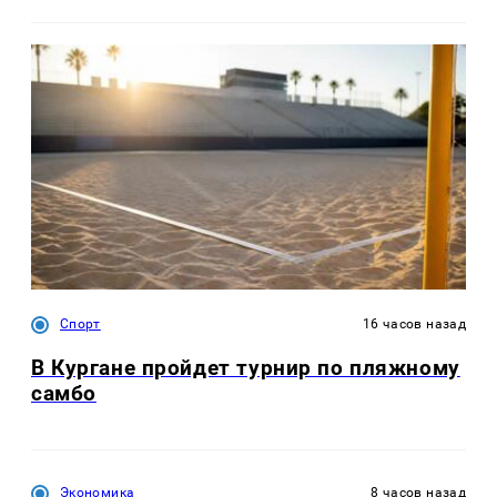
Спорт
16 часов назад
В Кургане пройдет турнир по пляжному
самбо
Экономика
8 часов назад