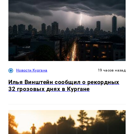
Новости Кургана
19 часов назад
Илья Винштейн сообщил о рекордных
32 грозовых днях в Кургане