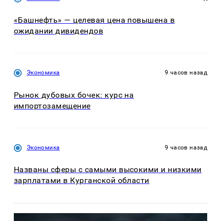
«Башнефть» — целевая цена повышена в
ожидании дивидендов
Экономика
9 часов назад
Рынок дубовых бочек: курс на
импортозамещение
Экономика
9 часов назад
Названы сферы с самыми высокими и низкими
зарплатами в Курганской области