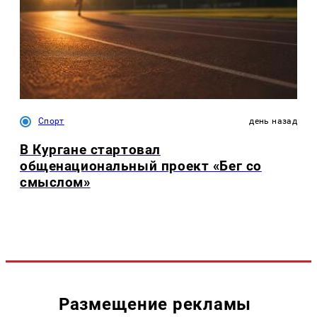
Спорт
день назад
В Кургане стартовал
общенациональный проект «Бег со
смыслом»
Размещение рекламы