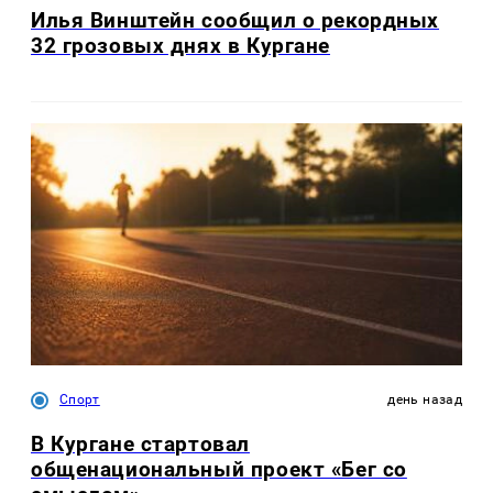
Илья Винштейн сообщил о рекордных
32 грозовых днях в Кургане
Спорт
день назад
В Кургане стартовал
общенациональный проект «Бег со