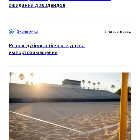
ожидании дивидендов
Экономика
9 часов назад
Рынок дубовых бочек: курс на
импортозамещение