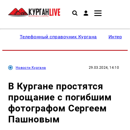
Телефонный справочник Кургана
Интересн
Новости Кургана
29.03.2024, 14:10
В Кургане простятся
прощание с погибшим
фотографом Сергеем
Пашновым