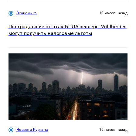
Экономика
10 часов назад
Пострадавшие от атак БПЛА селлеры Wildberries
могут получить налоговые льготы
Новости Кургана
19 часов назад