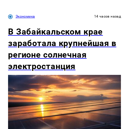
Экономика
14 часов назад
В Забайкальском крае
заработала крупнейшая в
регионе солнечная
электростанция