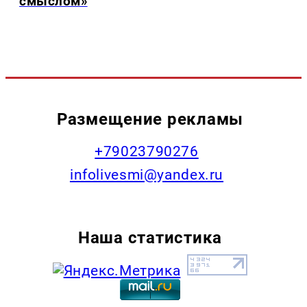
смыслом»
Размещение рекламы
+79023790276
infolivesmi@yandex.ru
Наша статистика