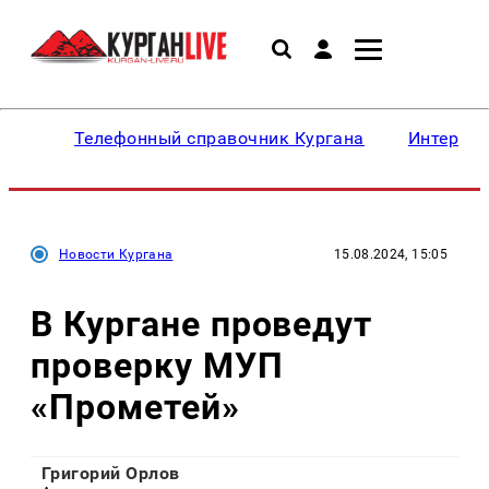
Телефонный справочник Кургана
Интересн
Новости Кургана
15.08.2024, 15:05
В Кургане проведут
проверку МУП
«Прометей»
Григорий Орлов