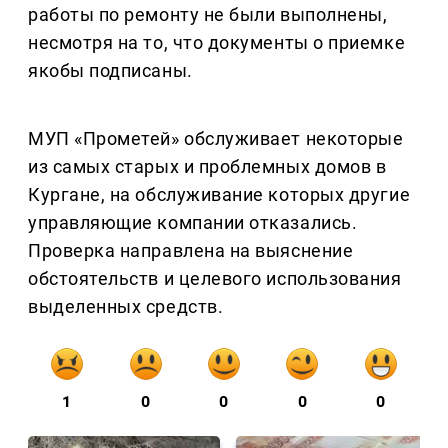
работы по ремонту не были выполнены,
несмотря на то, что документы о приемке
якобы подписаны.
МУП «Прометей» обслуживает некоторые
из самых старых и проблемных домов в
Кургане, на обслуживание которых другие
управляющие компании отказались.
Проверка направлена на выяснение
обстоятельств и целевого использования
выделенных средств.
1
0
0
0
0