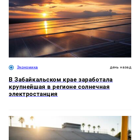
Экономика
день назад
В Забайкальском крае заработала
крупнейшая в регионе солнечная
электростанция