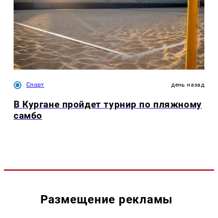
Спорт
день назад
В Кургане пройдет турнир по пляжному
самбо
Размещение рекламы