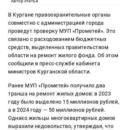
Автор статьи
В Кургане правоохранительные органы
совместно с администрацией города
проведут проверку МУП «Прометей». Это
связано с расходованием бюджетных
средств, выделенных правительством
области на ремонт жилого фонда. Об этом
сообщили в пресс-службе кабинета
министров Курганской области.
Ранее МУП «Прометей» получило два
транша на ремонт жилых домов: в 2023
году было выделено 15 миллионов рублей,
а в 2024 году — 50 миллионов рублей.
Однако жильцы многоквартирных домов
выразили недовольство, утверждая, что