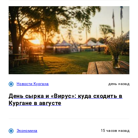
Новости Кургана
день назад
День сырка и «Вирус»: куда сходить в
Кургане в августе
Экономика
15 часов назад