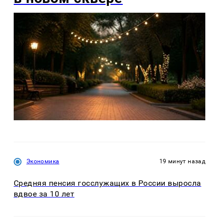
Экономика
19 минут назад
Средняя пенсия госслужащих в России выросла
вдвое за 10 лет