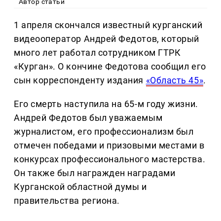
Автор статьи
1 апреля скончался известный курганский
видеооператор Андрей Федотов, который
много лет работал сотрудником ГТРК
«Курган». О кончине Федотова сообщил его
сын корреспонденту издания
«Область 45»
.
Его смерть наступила на 65-м году жизни.
Андрей Федотов был уважаемым
журналистом, его профессионализм был
отмечен победами и призовыми местами в
конкурсах профессионального мастерства.
Он также был награжден наградами
Курганской областной думы и
правительства региона.