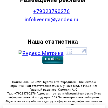
+79023790276
infolivesmi@yandex.ru
Наша статистика
Наименование СМИ: Курган Live Учредитель: Общество с
ограниченной ответственностью «Лучшие Медиа Решения»
Главный редактор: Самохин А. С.
Тел.: +79023790276 Адрес эл. почты: infolivesmi@yandex.ru Знак
информационной продукции: 16+ Зарегистрировавший орган:
Федеральная служба по надзору в сфере связи, информационных
технологий и массовых коммуникаций (Роскомнадзор)