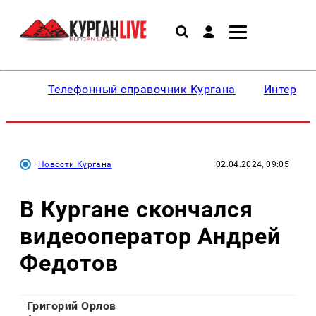
Телефонный справочник Кургана
Интересн
Новости Кургана
02.04.2024, 09:05
В Кургане скончался
видеооператор Андрей
Федотов
Григорий Орлов