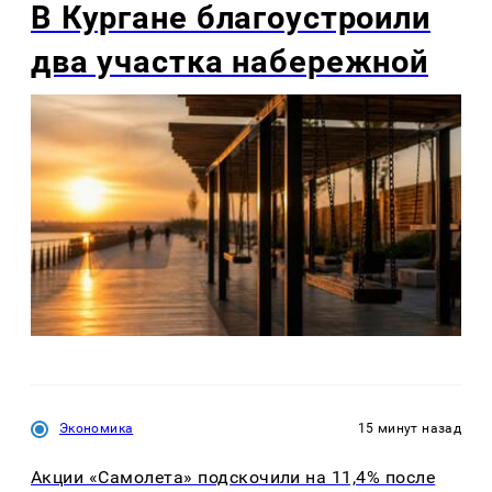
В Кургане благоустроили
два участка набережной
Экономика
15 минут назад
Акции «Самолета» подскочили на 11,4% после