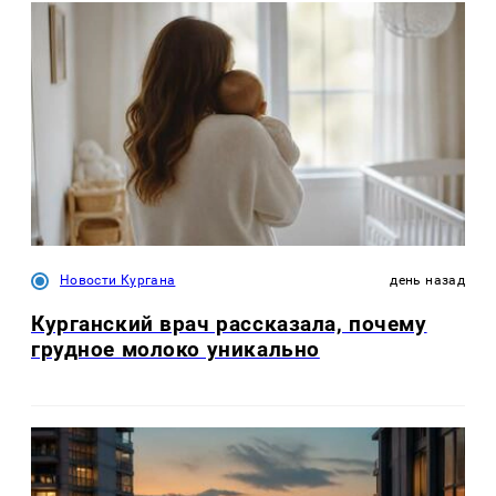
Новости Кургана
день назад
Курганский врач рассказала, почему
грудное молоко уникально