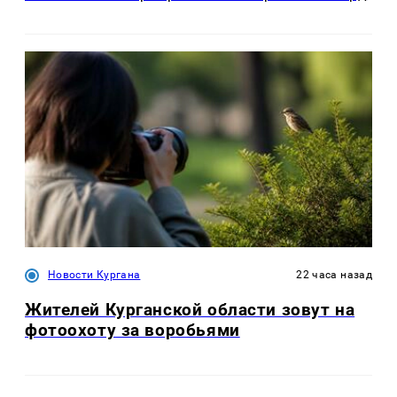
Новости Кургана
22 часа назад
Жителей Курганской области зовут на
фотоохоту за воробьями