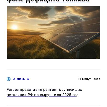
Экономика
11 минут назад
Forbes представил рейтинг крупнейших
ветклиник РФ по выручке за 2025 год