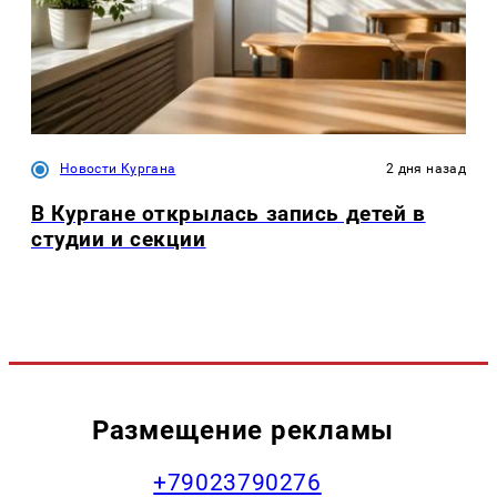
Новости Кургана
2 дня назад
В Кургане открылась запись детей в
студии и секции
Размещение рекламы
+79023790276