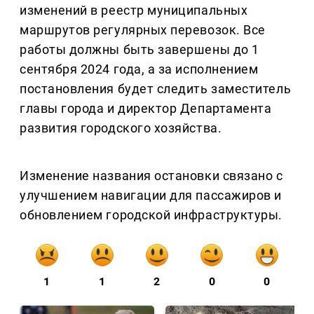
изменений в реестр муниципальных
маршрутов регулярных перевозок. Все
работы должны быть завершены до 1
сентября 2024 года, а за исполнением
постановления будет следить заместитель
главы города и директор Департамента
развития городского хозяйства.
Изменение названия остановки связано с
улучшением навигации для пассажиров и
обновлением городской инфраструктуры.
1
1
2
0
0