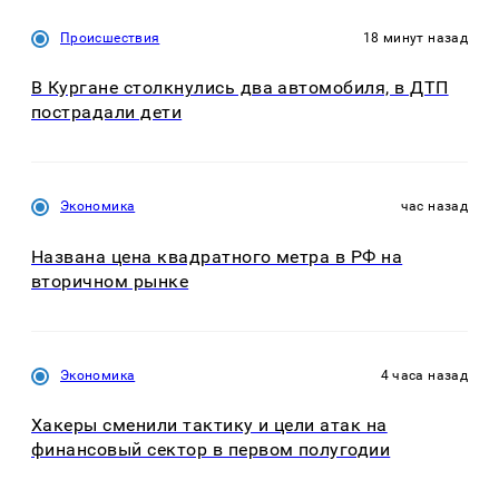
Происшествия
18 минут назад
В Кургане столкнулись два автомобиля, в ДТП
пострадали дети
Экономика
час назад
Названа цена квадратного метра в РФ на
вторичном рынке
Экономика
4 часа назад
Хакеры сменили тактику и цели атак на
финансовый сектор в первом полугодии