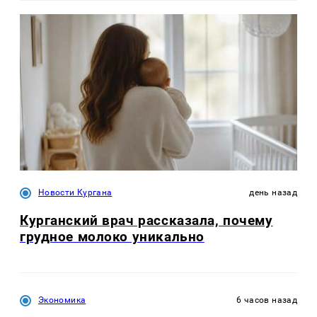
Новости Кургана
день назад
Курганский врач рассказала, почему
грудное молоко уникально
Экономика
6 часов назад