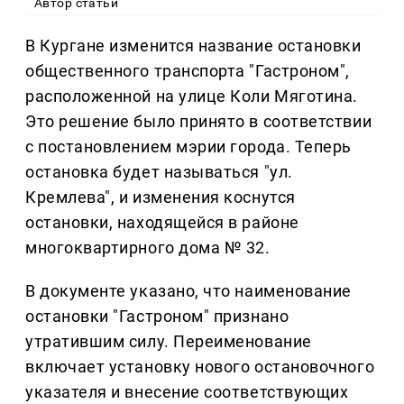
Автор статьи
В Кургане изменится название остановки
общественного транспорта "Гастроном",
расположенной на улице Коли Мяготина.
Это решение было принято в соответствии
с постановлением мэрии города. Теперь
остановка будет называться "ул.
Кремлева", и изменения коснутся
остановки, находящейся в районе
многоквартирного дома № 32.
В документе указано, что наименование
остановки "Гастроном" признано
утратившим силу. Переименование
включает установку нового остановочного
указателя и внесение соответствующих