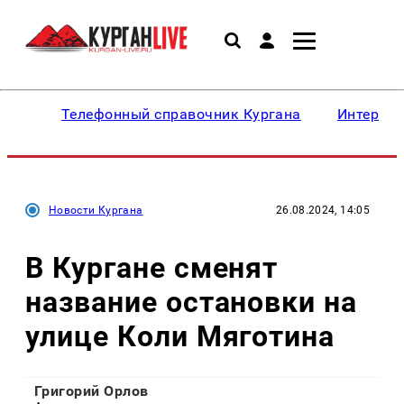
Телефонный справочник Кургана
Интересн
Новости Кургана
26.08.2024, 14:05
В Кургане сменят
название остановки на
улице Коли Мяготина
Григорий Орлов