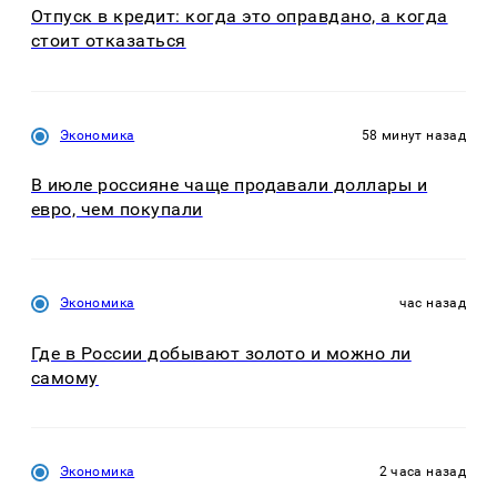
Отпуск в кредит: когда это оправдано, а когда
стоит отказаться
Экономика
58 минут назад
В июле россияне чаще продавали доллары и
евро, чем покупали
Экономика
час назад
Где в России добывают золото и можно ли
самому
Экономика
2 часа назад