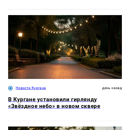
Новости Кургана
день назад
В Кургане установили гирлянду
«Звёздное небо» в новом сквере