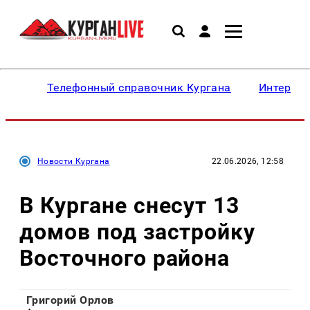
Телефонный справочник Кургана
Интересн
Новости Кургана
22.06.2026, 12:58
В Кургане снесут 13
домов под застройку
Восточного района
Григорий Орлов