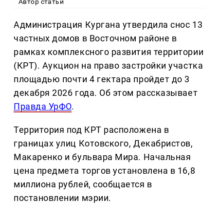
Автор статьи
Администрация Кургана утвердила снос 13
частных домов в Восточном районе в
рамках комплексного развития территории
(КРТ). Аукцион на право застройки участка
площадью почти 4 гектара пройдет до 3
декабря 2026 года. Об этом рассказывает
Правда УрФО
.
Территория под КРТ расположена в
границах улиц Котовского, Декабристов,
Макаренко и бульвара Мира. Начальная
цена предмета торгов установлена в 16,8
миллиона рублей, сообщается в
постановлении мэрии.