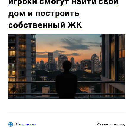
игроки смогут найти свой
дом и построить
собственный ЖК
Экономика
26 минут назад