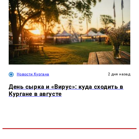
Новости Кургана
2 дня назад
День сырка и «Вирус»: куда сходить в
Кургане в августе