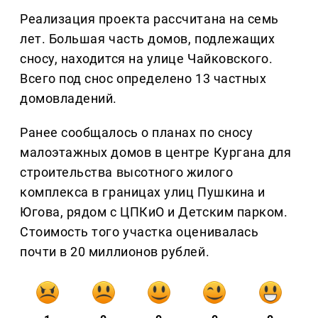
Реализация проекта рассчитана на семь
лет. Большая часть домов, подлежащих
сносу, находится на улице Чайковского.
Всего под снос определено 13 частных
домовладений.
Ранее сообщалось о планах по сносу
малоэтажных домов в центре Кургана для
строительства высотного жилого
комплекса в границах улиц Пушкина и
Югова, рядом с ЦПКиО и Детским парком.
Стоимость того участка оценивалась
почти в 20 миллионов рублей.