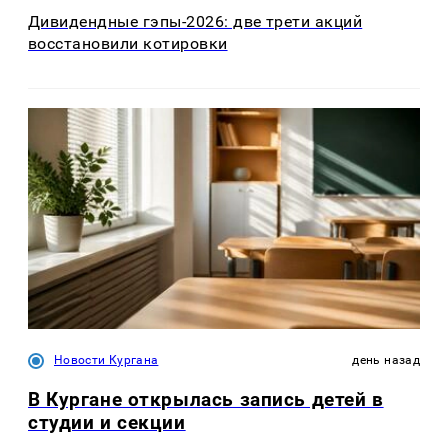
Дивидендные гэпы-2026: две трети акций
восстановили котировки
Новости Кургана
день назад
В Кургане открылась запись детей в
студии и секции