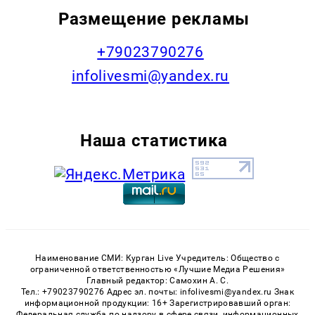
Размещение рекламы
+79023790276
infolivesmi@yandex.ru
Наша статистика
Наименование СМИ: Курган Live Учредитель: Общество с
ограниченной ответственностью «Лучшие Медиа Решения»
Главный редактор: Самохин А. С.
Тел.: +79023790276 Адрес эл. почты: infolivesmi@yandex.ru Знак
информационной продукции: 16+ Зарегистрировавший орган:
Федеральная служба по надзору в сфере связи, информационных