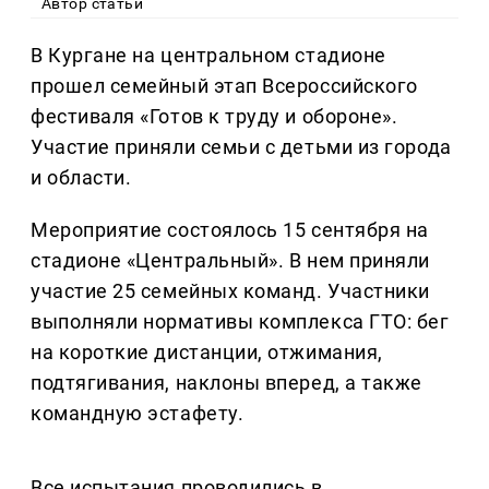
Автор статьи
В Кургане на центральном стадионе
прошел семейный этап Всероссийского
фестиваля «Готов к труду и обороне».
Участие приняли семьи с детьми из города
и области.
Мероприятие состоялось 15 сентября на
стадионе «Центральный». В нем приняли
участие 25 семейных команд. Участники
выполняли нормативы комплекса ГТО: бег
на короткие дистанции, отжимания,
подтягивания, наклоны вперед, а также
командную эстафету.
Все испытания проводились в