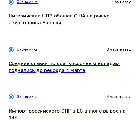
Экономика
час назад
Нигерийский НПЗ обошел США на рынке
авиатоплива Европы
Экономика
3 часа назад
Средние ставки по краткосрочным вкладам
поднялись до рекорда с марта
Экономика
4 часа назад
Импорт российского СПГ в ЕС в июне вырос на
14%