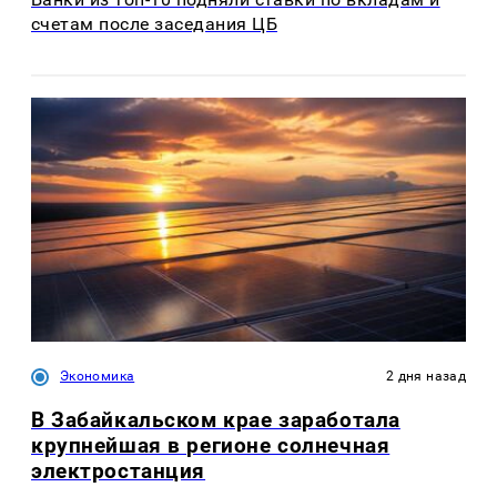
счетам после заседания ЦБ
Экономика
2 дня назад
В Забайкальском крае заработала
крупнейшая в регионе солнечная
электростанция