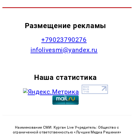
Размещение рекламы
+79023790276
infolivesmi@yandex.ru
Наша статистика
Наименование СМИ: Курган Live Учредитель: Общество с
ограниченной ответственностью «Лучшие Медиа Решения»