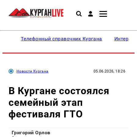
Телефонный справочник Кургана
Интересн
Новости Кургана
05.06.2026, 18:26
В Кургане состоялся
семейный этап
фестиваля ГТО
Григорий Орлов