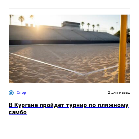
Спорт
2 дня назад
В Кургане пройдет турнир по пляжному
самбо