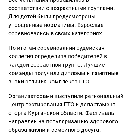
соответствии с возрастными группами.
Для детей были предусмотрены
упрощенные нормативы. Взрослые
соревновались в своих категориях.
По итогам соревнований судейская
коллегия определила победителей в
каждой возрастной группе. Лучшие
команды получили дипломы и памятные
знаки отличия комплекса ГТО.
Организаторами выступили региональный
центр тестирования ГТО и департамент
спорта Курганской области. Фестиваль
направлен на популяризацию здорового
образа жизни и семейного досуга.