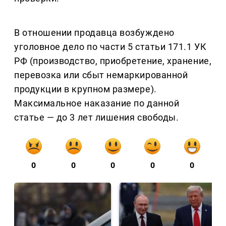
В отношении продавца возбуждено
уголовное дело по части 5 статьи 171.1 УК
РФ (производство, приобретение, хранение,
перевозка или сбыт немаркированной
продукции в крупном размере).
Максимальное наказание по данной
статье — до 3 лет лишения свободы.
0
0
0
0
0