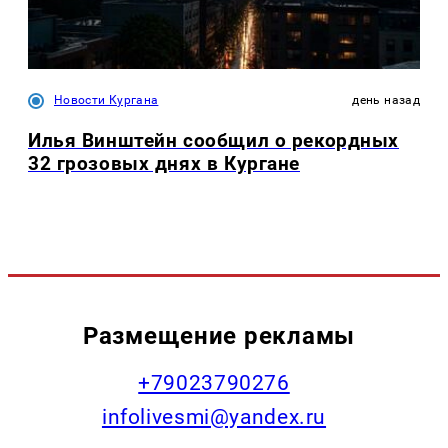
Новости Кургана
день назад
Илья Винштейн сообщил о рекордных
32 грозовых днях в Кургане
Размещение рекламы
+79023790276
infolivesmi@yandex.ru