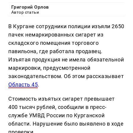
Григорий Орлов
Автор статьи
В Кургане сотрудники полиции изъяли 2650
пачек немаркированных сигарет из
складского помещения торгового
павильона, где работала продавец.
Изъятая продукция не имела обязательной
маркировки, предусмотренной
законодательством. Об этом рассказывает
Область 45
.
Стоимость изъятых сигарет превышает
400 тысяч рублей, сообщили в пресс-
службе УМВД России по Курганской
области. Нарушение было выявлено в ходе
проверки.