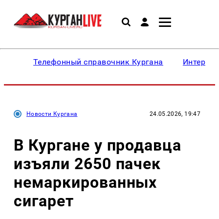
Телефонный справочник Кургана
Интересн
Новости Кургана
24.05.2026, 19:47
В Кургане у продавца
изъяли 2650 пачек
немаркированных
сигарет