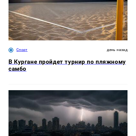
Спорт
день назад
В Кургане пройдет турнир по пляжному
самбо