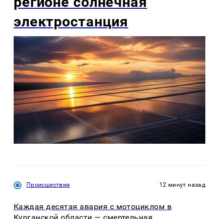
регионе солнечная
электростанция
Происшествия
12 минут назад
Каждая десятая авария с мотоциклом в
Курганской области — смертельная