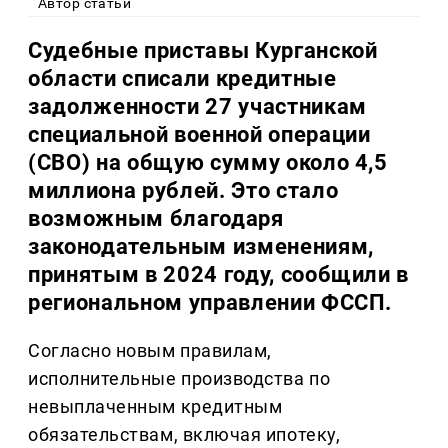
Автор статьи
Судебные приставы Курганской
области списали кредитные
задолженности 27 участникам
специальной военной операции
(СВО) на общую сумму около 4,5
миллиона рублей. Это стало
возможным благодаря
законодательным изменениям,
принятым в 2024 году, сообщили в
региональном управлении ФССП.
Согласно новым правилам,
исполнительные производства по
невыплаченным кредитным
обязательствам, включая ипотеку,