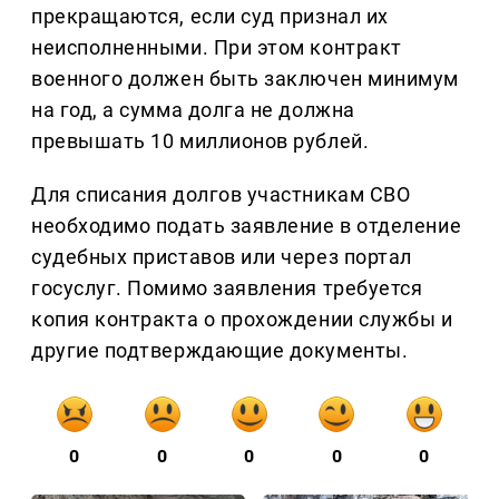
прекращаются, если суд признал их
неисполненными. При этом контракт
военного должен быть заключен минимум
на год, а сумма долга не должна
превышать 10 миллионов рублей.
Для списания долгов участникам СВО
необходимо подать заявление в отделение
судебных приставов или через портал
госуслуг. Помимо заявления требуется
копия контракта о прохождении службы и
другие подтверждающие документы.
0
0
0
0
0