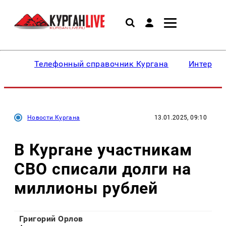
Телефонный справочник Кургана
Интересн
Новости Кургана
13.01.2025, 09:10
В Кургане участникам
СВО списали долги на
миллионы рублей
Григорий Орлов