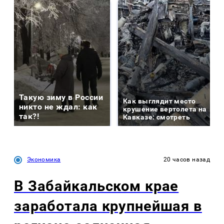
Такую зиму в России
Как выглядит место
никто не ждал: как
крушение вертолета на
так?!
Кавказе: смотреть
Экономика
20 часов назад
В Забайкальском крае
заработала крупнейшая в