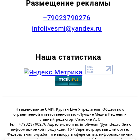
Размещение рекламы
+79023790276
infolivesmi@yandex.ru
Наша статистика
Наименование СМИ: Курган Live Учредитель: Общество с
ограниченной ответственностью «Лучшие Медиа Решения»
Главный редактор: Самохин А. С.
Тел.: +79023790276 Адрес эл. почты: infolivesmi@yandex.ru Знак
информационной продукции: 16+ Зарегистрировавший орган:
Федеральная служба по надзору в сфере связи, информационных
технологий и массовых коммуникаций (Роскомнадзор)