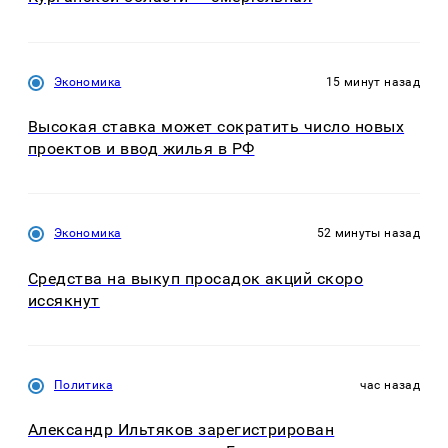
Экономика
15 минут назад
Высокая ставка может сократить число новых
проектов и ввод жилья в РФ
Экономика
52 минуты назад
Средства на выкуп просадок акций скоро
иссякнут
Политика
час назад
Александр Ильтяков зарегистрирован