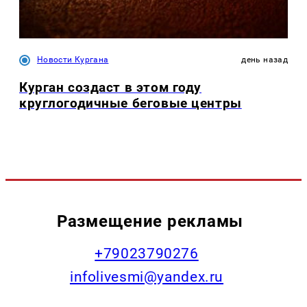
Новости Кургана
день назад
Курган создаст в этом году
круглогодичные беговые центры
Размещение рекламы
+79023790276
infolivesmi@yandex.ru