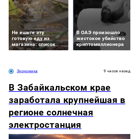
Не ешьте эту
В ОАЭ произошло
готовую еду из
жестокое убийство
магазина: список
криптомиллионера
Экономика
9 часов назад
В Забайкальском крае
заработала крупнейшая в
регионе солнечная
электростанция