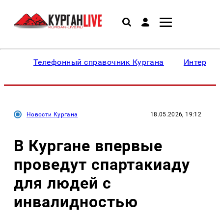
Телефонный справочник Кургана
Интересн
Новости Кургана
18.05.2026, 19:12
В Кургане впервые
проведут спартакиаду
для людей с
инвалидностью