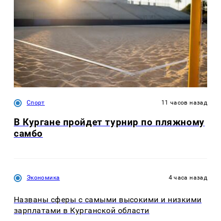
Спорт
11 часов назад
В Кургане пройдет турнир по пляжному
самбо
Экономика
4 часа назад
Названы сферы с самыми высокими и низкими
зарплатами в Курганской области