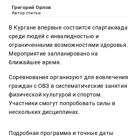
Григорий Орлов
Автор статьи
В Кургане впервые состоится спартакиада
среди людей с инвалидностью и
ограниченными возможностями здоровья.
Мероприятие запланировано на
ближайшее время.
Соревнования организуют для вовлечения
граждан с ОВЗ в систематические занятия
физической культурой и спортом.
Участники смогут попробовать силы в
нескольких дисциплинах.
Подробная программа и точные даты