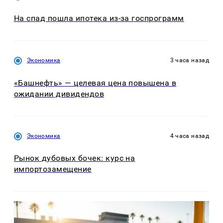
На спад пошла ипотека из-за госпрограмм
Экономика
3 часа назад
«Башнефть» — целевая цена повышена в
ожидании дивидендов
Экономика
4 часа назад
Рынок дубовых бочек: курс на
импортозамещение