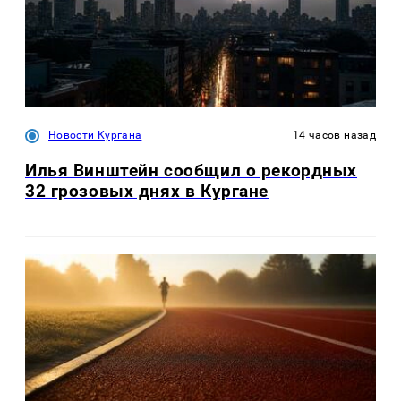
Новости Кургана
14 часов назад
Илья Винштейн сообщил о рекордных
32 грозовых днях в Кургане