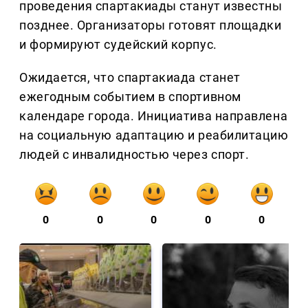
проведения спартакиады станут известны
позднее. Организаторы готовят площадки
и формируют судейский корпус.
Ожидается, что спартакиада станет
ежегодным событием в спортивном
календаре города. Инициатива направлена
на социальную адаптацию и реабилитацию
людей с инвалидностью через спорт.
0
0
0
0
0