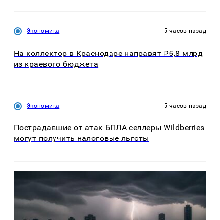
Экономика
5 часов назад
На коллектор в Краснодаре направят ₽5,8 млрд
из краевого бюджета
Экономика
5 часов назад
Пострадавшие от атак БПЛА селлеры Wildberries
могут получить налоговые льготы