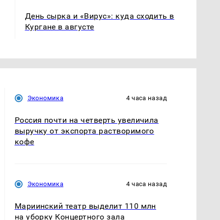
День сырка и «Вирус»: куда сходить в
Кургане в августе
Экономика
4 часа назад
Россия почти на четверть увеличила
выручку от экспорта растворимого
кофе
Экономика
4 часа назад
Мариинский театр выделит 110 млн
на уборку Концертного зала