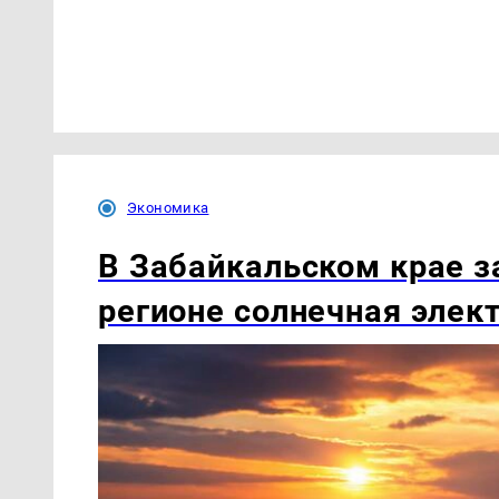
Экономика
В Забайкальском крае з
регионе солнечная элек