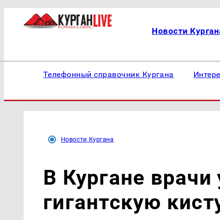
Новости Курган
Телефонный справочник Кургана
Интер
Новости Кургана
В Кургане врачи
гигантскую кист