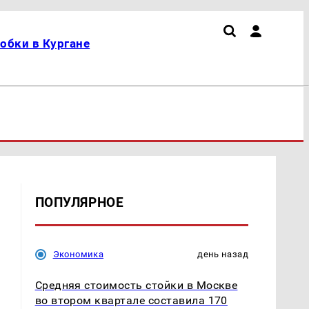
обки в Кургане
ПОПУЛЯРНОЕ
Экономика
день назад
Средняя стоимость стойки в Москве
во втором квартале составила 170