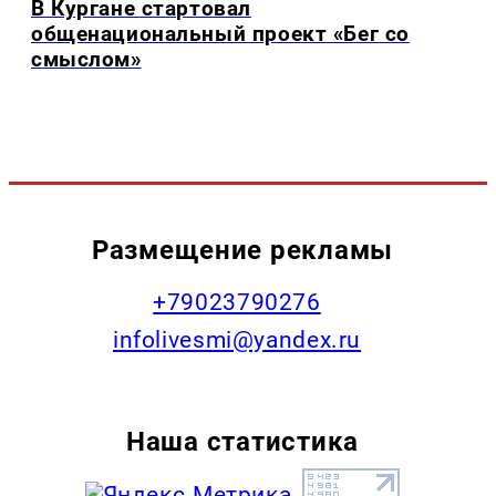
В Кургане стартовал
общенациональный проект «Бег со
смыслом»
Размещение рекламы
+79023790276
infolivesmi@yandex.ru
Наша статистика