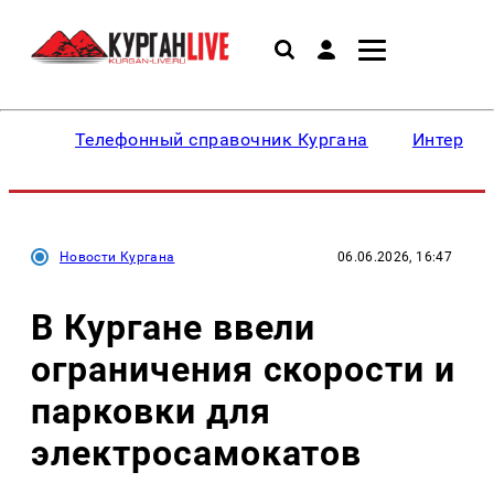
Телефонный справочник Кургана
Интересн
Новости Кургана
06.06.2026, 16:47
В Кургане ввели
ограничения скорости и
парковки для
электросамокатов