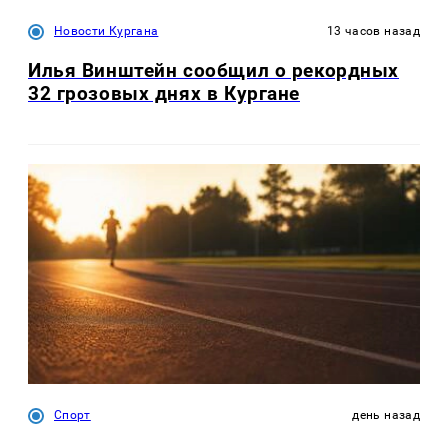
Новости Кургана
13 часов назад
Илья Винштейн сообщил о рекордных
32 грозовых днях в Кургане
Спорт
день назад