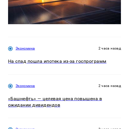
Экономика
2 часа назад
На спад пошла ипотека из-за госпрограмм
Экономика
2 часа назад
«Башнефть» — целевая цена повышена в
ожидании дивидендов