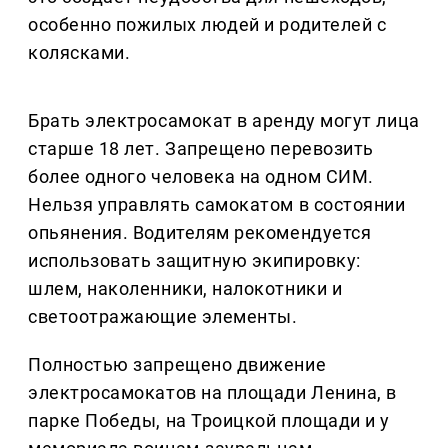
особенно пожилых людей и родителей с
колясками.
Брать электросамокат в аренду могут лица
старше 18 лет. Запрещено перевозить
более одного человека на одном СИМ.
Нельзя управлять самокатом в состоянии
опьянения. Водителям рекомендуется
использовать защитную экипировку:
шлем, наколенники, налокотники и
светоотражающие элементы.
Полностью запрещено движение
электросамокатов на площади Ленина, в
парке Победы, на Троицкой площади и у