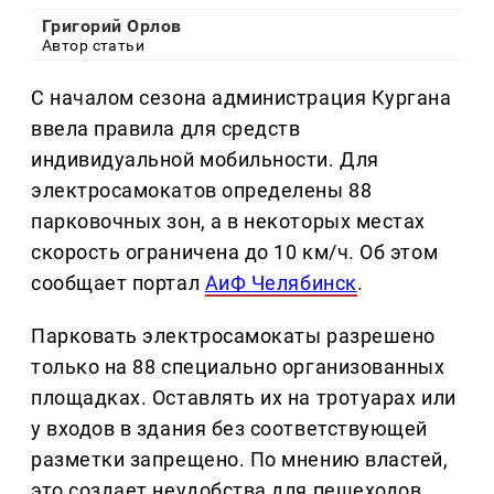
Григорий Орлов
Автор статьи
С началом сезона администрация Кургана
ввела правила для средств
индивидуальной мобильности. Для
электросамокатов определены 88
парковочных зон, а в некоторых местах
скорость ограничена до 10 км/ч. Об этом
сообщает портал
АиФ Челябинск
.
Парковать электросамокаты разрешено
только на 88 специально организованных
площадках. Оставлять их на тротуарах или
у входов в здания без соответствующей
разметки запрещено. По мнению властей,
это создает неудобства для пешеходов,