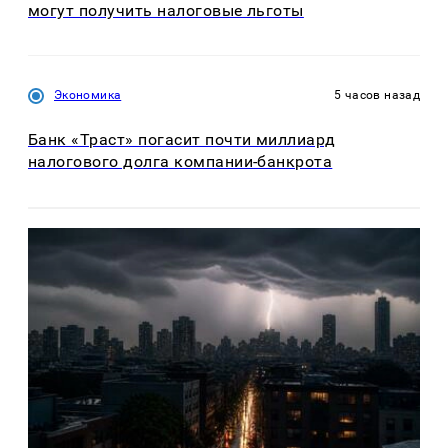
могут получить налоговые льготы
Экономика
5 часов назад
Банк «Траст» погасит почти миллиард
налогового долга компании-банкрота