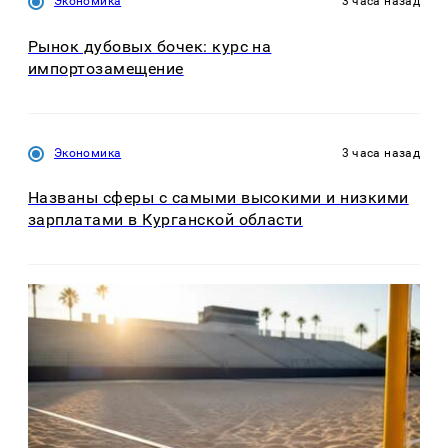
Экономика
3 часа назад
Рынок дубовых бочек: курс на
импортозамещение
Экономика
3 часа назад
Названы сферы с самыми высокими и низкими
зарплатами в Курганской области