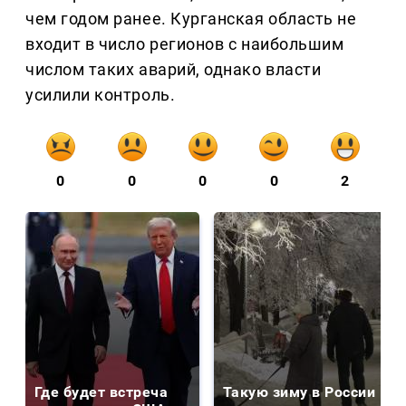
чем годом ранее. Курганская область не
входит в число регионов с наибольшим
числом таких аварий, однако власти
усилили контроль.
0
0
0
0
2
Где будет встреча
Такую зиму в России