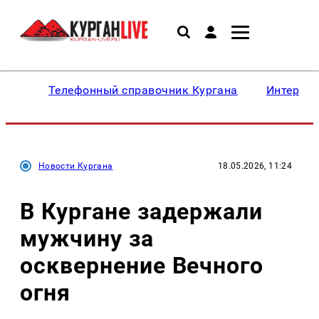
Телефонный справочник Кургана
Интересн
Новости Кургана
18.05.2026, 11:24
В Кургане задержали
мужчину за
осквернение Вечного
огня