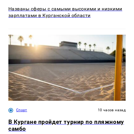
Названы сферы с самыми высокими и низкими
зарплатами в Курганской области
Спорт
10 часов назад
В Кургане пройдет турнир по пляжному
самбо