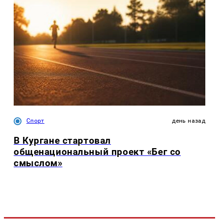
Спорт
день назад
В Кургане стартовал
общенациональный проект «Бег со
смыслом»