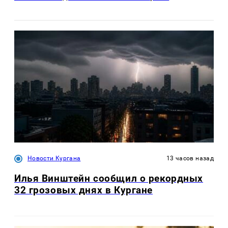
Новости Кургана
13 часов назад
Илья Винштейн сообщил о рекордных
32 грозовых днях в Кургане