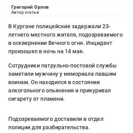
Григорий Орлов
Автор статьи
В Кургане полицейские задержали 23-
летнего местного жителя, подозреваемого
в осквернении Вечного огня. Инцидент
произошел в ночь на 14 мая.
Сотрудники патрульно-постовой службы
заметили мужчину у мемориала павшим
воинам. Он находился в состоянии
алкогольного опьянения и прикуривал
сигарету от пламени.
Подозреваемого доставили в отдел
полиции для разбирательства.