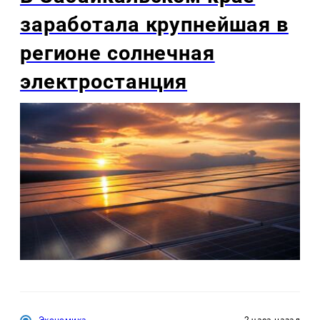
заработала крупнейшая в
регионе солнечная
электростанция