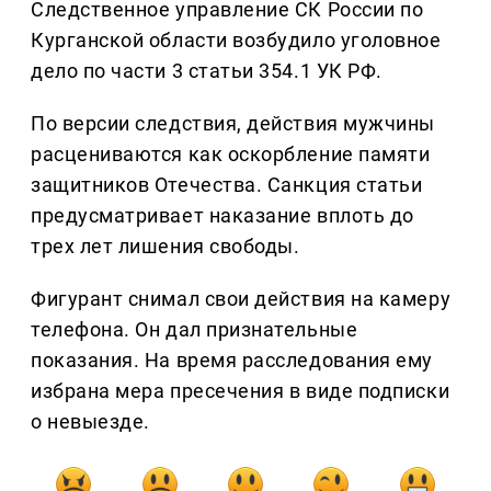
Следственное управление СК России по
Курганской области возбудило уголовное
дело по части 3 статьи 354.1 УК РФ.
По версии следствия, действия мужчины
расцениваются как оскорбление памяти
защитников Отечества. Санкция статьи
предусматривает наказание вплоть до
трех лет лишения свободы.
Фигурант снимал свои действия на камеру
телефона. Он дал признательные
показания. На время расследования ему
избрана мера пресечения в виде подписки
о невыезде.