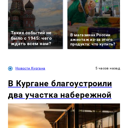
Таких событий не
В магазинах России
было с 1945: чего
ажиотаж из-за этого
ждать всем нам?
продукта: что купить?
Новости Кургана
5 часов назад
В Кургане благоустроили
два участка набережной