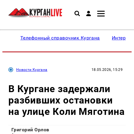
Телефонный справочник Кургана
Интересн
Новости Кургана
18.05.2026, 15:29
В Кургане задержали
разбивших остановки
на улице Коли Мяготина
Григорий Орлов