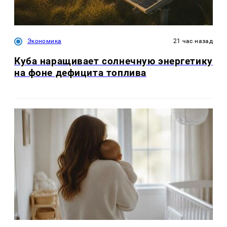
Экономика
21 час назад
Куба наращивает солнечную энергетику
на фоне дефицита топлива