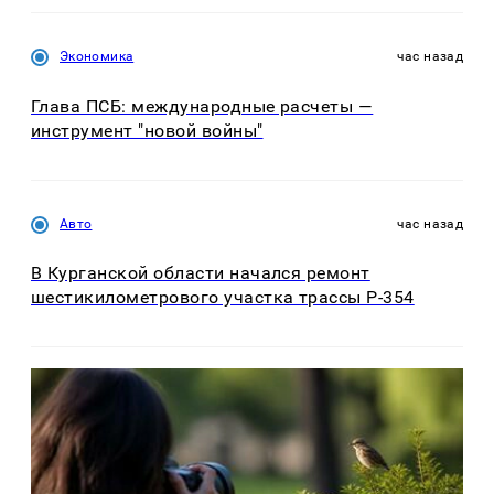
Экономика
час назад
Глава ПСБ: международные расчеты —
инструмент "новой войны"
Авто
час назад
В Курганской области начался ремонт
шестикилометрового участка трассы Р-354