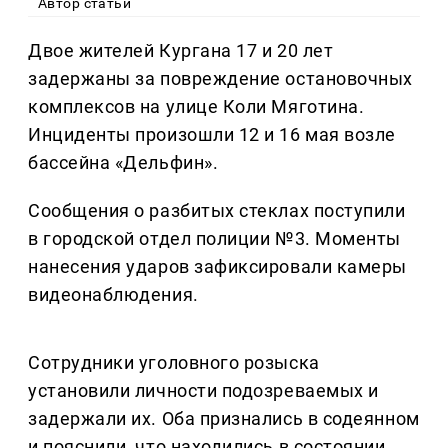
Автор статьи
Двое жителей Кургана 17 и 20 лет
задержаны за повреждение остановочных
комплексов на улице Коли Мяготина.
Инциденты произошли 12 и 16 мая возле
бассейна «Дельфин».
Сообщения о разбитых стеклах поступили
в городской отдел полиции №3. Моменты
нанесения ударов зафиксировали камеры
видеонаблюдения.
Сотрудники уголовного розыска
установили личности подозреваемых и
задержали их. Оба признались в содеянном
и пояснили, что находились в состоянии