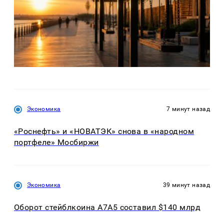
Экономика
7 минут назад
«Роснефть» и «НОВАТЭК» снова в «народном
портфеле» Мосбиржи
Экономика
39 минут назад
Оборот стейблкоина А7А5 составил $140 млрд