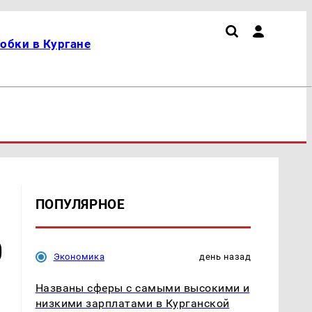
обки в Кургане
ПОПУЛЯРНОЕ
0
Экономика
день назад
Названы сферы с самыми высокими и
низкими зарплатами в Курганской