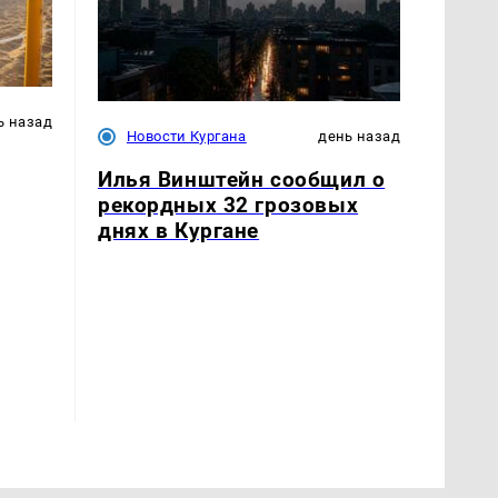
ь назад
Новости Кургана
день назад
Илья Винштейн сообщил о
рекордных 32 грозовых
днях в Кургане