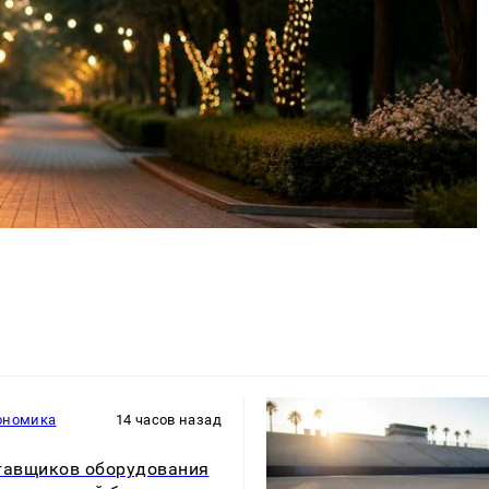
ономика
14 часов назад
тавщиков оборудования